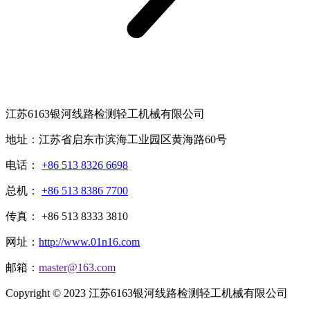
江苏6163银河线路检测轻工机械有限公司
地址：江苏省启东市滨海工业园区黄海路60号
电话：
+86 513 8326 6698
总机：
+86 513 8386 7700
传真： +86 513 8333 3810
网址：
http://www.01n16.com
邮箱：
master@163.com
Copyright © 2023 江苏6163银河线路检测轻工机械有限公司