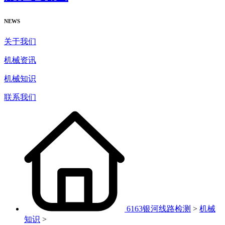
NEWS
关于我们
机械资讯
机械知识
联系我们
6163银河线路检测
>
机械
知识
>