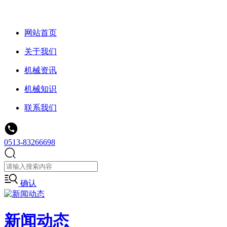
网站首页
关于我们
机械资讯
机械知识
联系我们
0513-83266698
确认
新闻动态