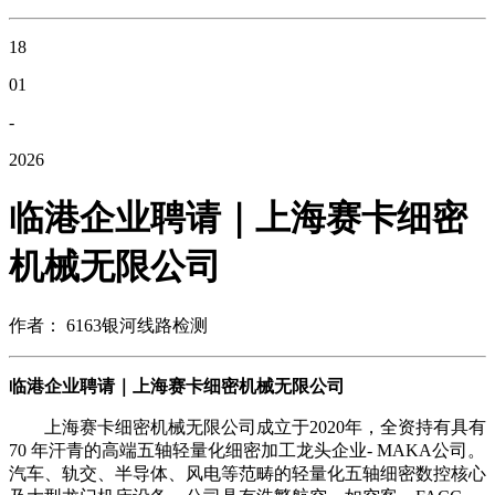
18
01
-
2026
临港企业聘请｜上海赛卡细密
机械无限公司
作者： 6163银河线路检测
临港企业聘请｜上海赛卡细密机械无限公司
上海赛卡细密机械无限公司成立于2020年，全资持有具有
70 年汗青的高端五轴轻量化细密加工龙头企业- MAKA公司。
汽车、轨交、半导体、风电等范畴的轻量化五轴细密数控核心