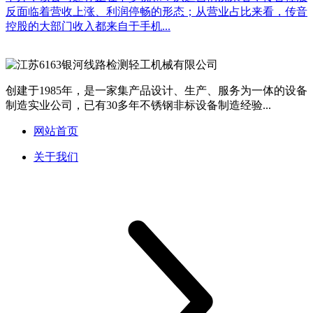
反面临着营收上涨、利润停畅的形态；从营业占比来看，传音
控股的大部门收入都来自于手机...
创建于1985年，是一家集产品设计、生产、服务为一体的设备
制造实业公司，已有30多年不锈钢非标设备制造经验...
网站首页
关于我们