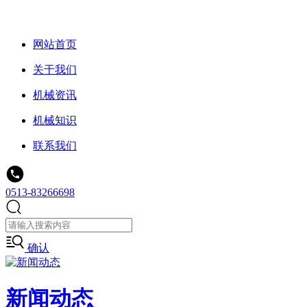
网站首页
关于我们
机械资讯
机械知识
联系我们
0513-83266698
确认
新闻动态