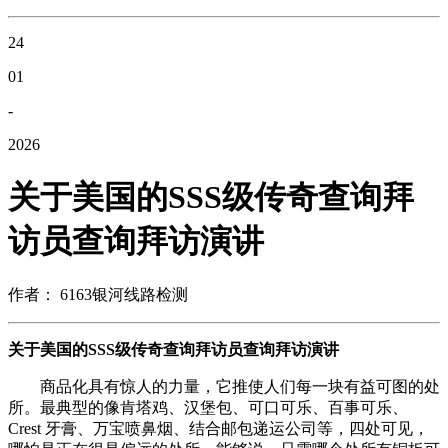
24
01
-
2026
关于美国的SSS级传奇查询拜
访员查询拜访演讲
作者： 6163银河线路检测
关于美国的SSS级传奇查询拜访员查询拜访演讲
商品化具有惊人的力量，它推使人们每一块有益可图的处
所。最典型的像肯塔鸡、汉堡包、可口可乐、百事可乐、
Crest 牙膏、万宝喷鼻烟、结合邮包递运公司等，四处可见，