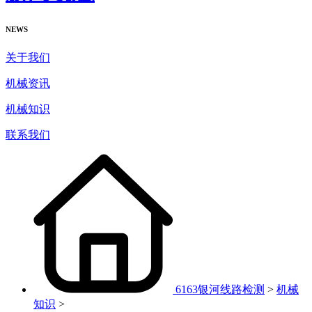
NEWS
关于我们
机械资讯
机械知识
联系我们
6163银河线路检测
>
机械
知识
>