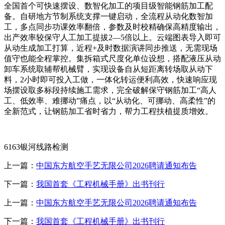
全国首个可快速摆设、数智化加工的项目级智能钢筋加工配
备。自研地方节制系统支撑一键启动，全流程从动化数智加
工，多点同步功课效率翻倍，参数及时校精确保高精度输出，
出产效率较保守人工加工提拔2—5倍以上。云端图表导入即可
从动生成加工打算，近程+及时数据演讲同步推送，无需现场
值守也能全程掌控。集拆箱式尺度化单位设想，搭配液压从动
卸车系统取辅帮机械臂，实现设备自从短距离转场取从动下
料，2小时即可投入工做，一体化转运便利高效，快速响应现
场摆设取多标段持续施工需求，完全破解保守钢筋加工“高人
工、低效率、难挪动”痛点，以“从动化、可挪动、高柔性”的
全新范式，让钢筋加工省时省力，帮力工程扶植提质增效。
6163银河线路检测
上一篇：
中国东方航空手艺无限公司2026聘请通知布告
下一篇：
我国首套《工程机械手册》出书刊行
上一篇：
中国东方航空手艺无限公司2026聘请通知布告
下一篇：
我国首套《工程机械手册》出书刊行