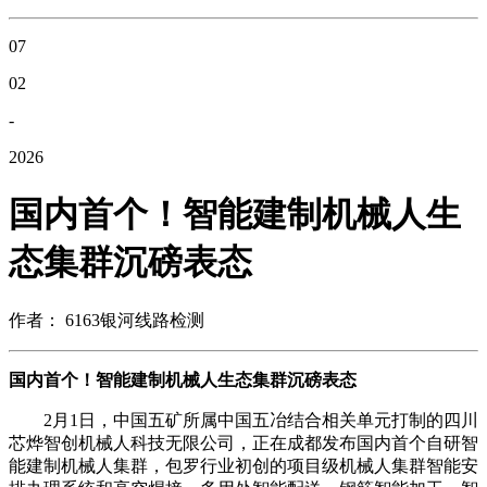
07
02
-
2026
国内首个！智能建制机械人生
态集群沉磅表态
作者： 6163银河线路检测
国内首个！智能建制机械人生态集群沉磅表态
2月1日，中国五矿所属中国五冶结合相关单元打制的四川
芯烨智创机械人科技无限公司，正在成都发布国内首个自研智
能建制机械人集群，包罗行业初创的项目级机械人集群智能安