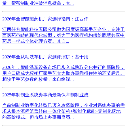
量，帮帮制制业冲破消息壁垒，实...
2026年全智能煎药机厂家选择指南：江西仟
江西仟方智能科技无限公司做为国度级高新手艺企业，专注于
西医药范畴的现代化转型，努力于为医疗机构供给聪慧共享中
药房一坐式全体处理方案。其自...
2026年全从动洗车机厂家测评演讲：基于用
2026年，智能洗车设备市场已步入成熟取分化并行的新阶段，
用户口碑成为权衡厂家手艺实力取办事靠得住性的环节标尺。
相较于手艺参数的枚举，来自终端...
2025年制制业系统办事商最新保举制制业成
当前制制业数字化转型已迈入攻坚阶段，企业对系统办事的需
求从根本流程笼盖转向一体化架构+智能化赋能+定制化落地
的高阶模式。但市场上办事商良莠...