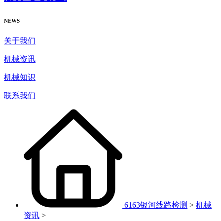
NEWS
关于我们
机械资讯
机械知识
联系我们
6163银河线路检测
>
机械
资讯
>