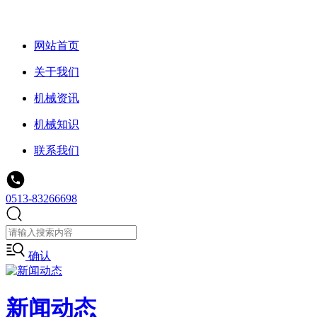
网站首页
关于我们
机械资讯
机械知识
联系我们
0513-83266698
确认
新闻动态