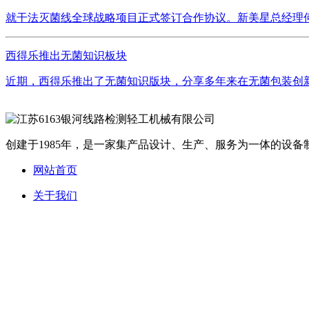
就干法灭菌线全球战略项目正式签订合作协议。新美星总经理何
西得乐推出无菌知识板块
近期，西得乐推出了无菌知识版块，分享多年来在无菌包装创新
创建于1985年，是一家集产品设计、生产、服务为一体的设备制
网站首页
关于我们