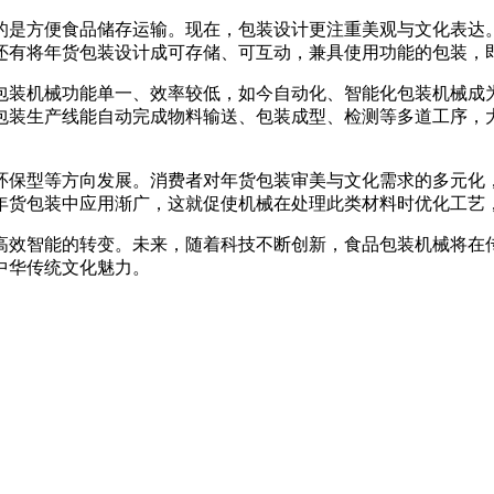
是方便食品储存运输。现在，包装设计更注重美观与文化表达。
还有将年货包装设计成可存储、可互动，兼具使用功能的包装，
装机械功能单一、效率较低，如今自动化、智能化包装机械成为
包装生产线能自动完成物料输送、包装成型、检测等多道工序，
保型等方向发展。消费者对年货包装审美与文化需求的多元化，
年货包装中应用渐广，这就促使机械在处理此类材料时优化工艺
效智能的转变。未来，随着科技不断创新，食品包装机械将在传
中华传统文化魅力。