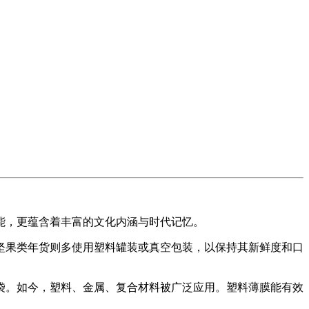
，更蕴含着丰富的文化内涵与时代记忆。
果类年货则多使用塑料罐装或真空包装，以保持其新鲜度和口
。如今，塑料、金属、复合材料被广泛应用。塑料薄膜能有效