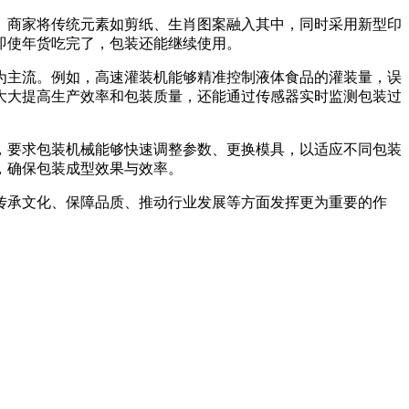
商家将传统元素如剪纸、生肖图案融入其中，同时采用新型印
即使年货吃完了，包装还能继续使用。
主流。例如，高速灌装机能够精准控制液体食品的灌装量，误
大大提高生产效率和包装质量，还能通过传感器实时监测包装过
要求包装机械能够快速调整参数、更换模具，以适应不同包装
，确保包装成型效果与效率。
承文化、保障品质、推动行业发展等方面发挥更为重要的作