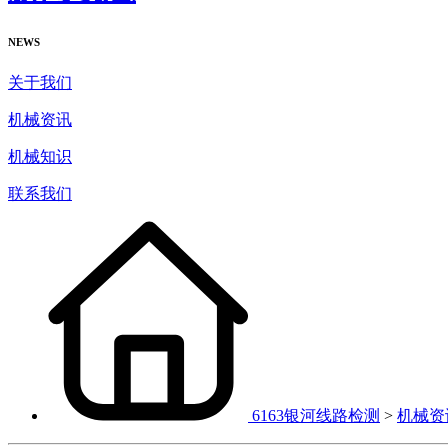
NEWS
关于我们
机械资讯
机械知识
联系我们
6163银河线路检测
>
机械资