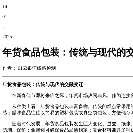
14
01
-
2025
年货食品包装：传统与现代的
作者： 6163银河线路检测
年货食品包装：传统与现代的交融变迁
在新春佳节即将来临之际，年货市场热闹非凡。作为连接食
从种类上看，年货食品包装丰富多样。传统的糕点常采用纸
感；腊味食品往往以简易的塑料包装或真空袋包装，方便储存
随着时代发展，年货食品包装发生巨大变化。过去，纸张、
防潮、保鲜；金属罐可确保食品品质稳定；复合材料兼具多种