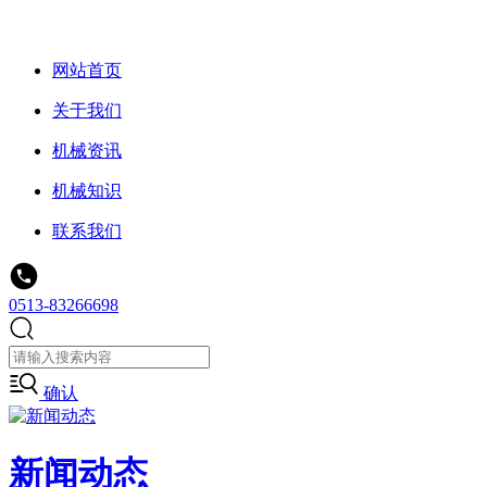
网站首页
关于我们
机械资讯
机械知识
联系我们
0513-83266698
确认
新闻动态