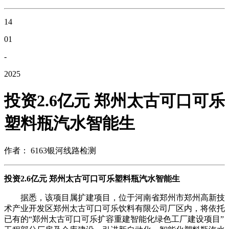
14
01
-
2025
投资2.6亿元 郑州太古可口可乐
塑料瓶汽水智能生
作者： 6163银河线路检测
投资2.6亿元 郑州太古可口可乐塑料瓶汽水智能生
据悉，该项目属扩建项目，位于河南省郑州市郑州高新技
术产业开发区郑州太古可口可乐饮料有限公司厂区内，将依托
已有的“郑州太古可口可乐扩容重建智能化绿色工厂建设项目”