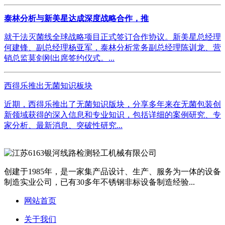
泰林分析与新美星达成深度战略合作，推
就干法灭菌线全球战略项目正式签订合作协议。新美星总经理
何建锋、副总经理杨亚军，泰林分析常务副总经理陈训龙、营
销总监莫剑刚出席签约仪式。...
西得乐推出无菌知识板块
近期，西得乐推出了无菌知识版块，分享多年来在无菌包装创
新领域获得的深入信息和专业知识，包括详细的案例研究、专
家分析、最新消息、突破性研究...
创建于1985年，是一家集产品设计、生产、服务为一体的设备
制造实业公司，已有30多年不锈钢非标设备制造经验...
网站首页
关于我们