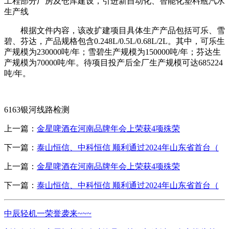
工程部分厂房及仓库建设，引进新自动化、智能化塑料瓶汽水
生产线
根据文件内容，该改扩建项目具体生产产品包括可乐、雪
碧、芬达，产品规格包含0.248L/0.5L/0.68L/2L。其中，可乐生
产规模为230000吨/年；雪碧生产规模为150000吨/年；芬达生
产规模为70000吨/年。待项目投产后全厂生产规模可达685224
吨/年。
6163银河线路检测
上一篇：
金星啤酒在河南品牌年会上荣获4项殊荣
下一篇：
泰山恒信、中科恒信 顺利通过2024年山东省首台（
上一篇：
金星啤酒在河南品牌年会上荣获4项殊荣
下一篇：
泰山恒信、中科恒信 顺利通过2024年山东省首台（
中辰轻机一荣誉袭来~~~