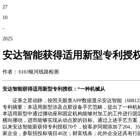
27
10
-
2025
安达智能获得适用新型专利授权
作者： 6163银河线路检测
安达智能获得适用新型专利授权：“一种机械从
证券之星动静，按照天眼查APP数据显示安达智能（688125
专利摘要：本适用新型涉及点胶设备手艺范畴，提出了一种机
本适用新型中通过挪动座和固定机构能够对加工的工件进行固
横向挪动，进而能够实现从动点胶的目标。通过上述手艺方案
以来安达智能新获得专利授权70个，较客岁同期添加了204。3
家企业，参取招投标项目46次；财富线条；此外企业还具有行政