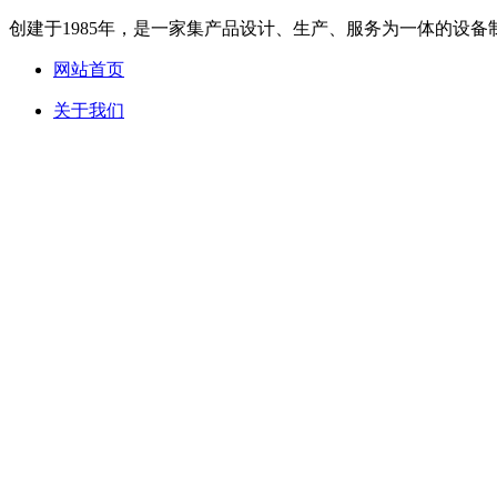
创建于1985年，是一家集产品设计、生产、服务为一体的设备制
网站首页
关于我们