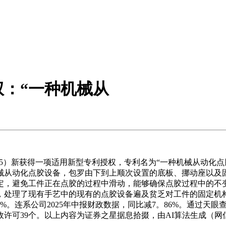
：“一种机械从
）新获得一项适用新型专利授权，专利名为“一种机械从动化点胶设备
械从动化点胶设备，包罗由下到上顺次设置的底板、挪动座以及
定，避免工件正在点胶的过程中滑动，能够确保点胶过程中的不
，处理了现有手艺中的现有的点胶设备遍及贫乏对工件的固定机
5%。连系公司2025年中报财政数据，同比减7。86%。通过天
许可39个。以上内容为证券之星据息拾掇，由AI算法生成（网信算