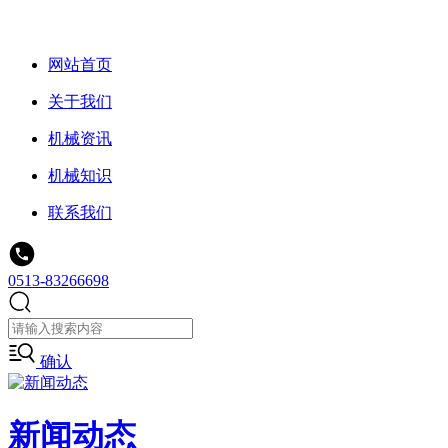
网站首页
关于我们
机械资讯
机械知识
联系我们
0513-83266698
确认
新闻动态