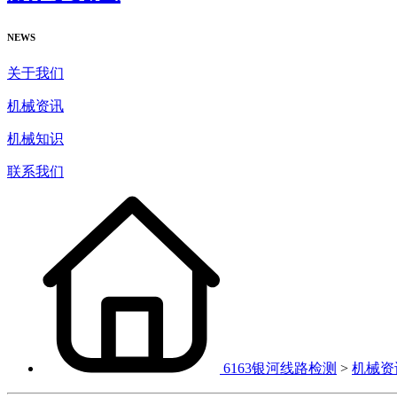
NEWS
关于我们
机械资讯
机械知识
联系我们
6163银河线路检测
>
机械资