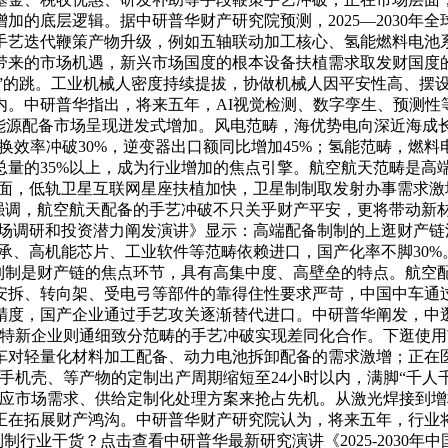
的底层逻辑。据中研普华财产研究院预测，2025—2030年全球
是手艺迭代鞭策产物升级，例如五轴联动加工核心、氢能燃料电池
带来的市场机遇，新兴市场国度的根本设备扶植需求取发财国度
化”的跳。工业机械人密度持续提拔，协做机械人因平安性高、摆
内。中研普华指出，将来五年，AI视觉检测、数字孪生、预测性等
能源配备市场呈现迸发式增加。风电范畴，海优势电向深近海成长，
换效率冲破30%，逆变器出口额同比增加45%；氢能范畴，燃料
总量的35%以上，成为行业增加的焦点引擎。航空航天范畴是高端配
航天方面，低轨卫星互联网星座扶植加快，卫星制制取发射办事需
华强调，航空航天配备的手艺冲破不只关乎财产平安，更将带动新
行业市场调研和投资潜力阐发演讲》显示：高端配备制制的上逛财产链
承、高机能芯片、工业软件等范畴依赖进口，国产化率不脚30
件制制是财产链的焦点环节，具有高集中度、高壁垒的特点。航空
拆、转向架、受电弓等部件的靠得住性要求严苛，中国中车通过“
精度，国产企业通过手艺攻关逐渐替代进口。中研普华阐发，中逛
精特新企业则通细致分范畴的手艺冲破实现差同化合作。下逛使
车对轻量化材料加工配备、动力电池拆卸配备的需求激增；正在医
化手机壳、等产物的定制出产周期缩短至24小时以内，满脚“千
响应市场需求、供给定制化处理方案来抢占先机。从激光焊接到
在拓展财产鸿沟。中研普华财产研究院认为，将来五年，行业将
制制行业干货？点击查看中研普华最新研究演讲《2025-2030