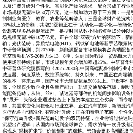
以及消费升级对个性化、智能化产物的逃求，配合形成了行业增加
市场规模无望冲破50万亿元。这一增加动力源于三方面：一
制制业向医疗、教育、农业等范畴渗入；三是全球财产链沉构
30%以上的份额，其增加逻辑正在于“从动化—数字化—智能
设想实现多品类混流出产，换型时间从数小时缩短至15分钟以
场规模无望冲破10万亿元。正在全球“双碳”方针的驱动下，新
输；光伏范畴，异质结电池(HJT)、钙钛矿电池等新手艺鞭策转
中研普华预测，到2030年，新能源配备市场规模将占高端配备
航空策动机WS-20推力达13。8吨，达到国际程度；贸易
使用场景持续拓展，市场规模年复合增加率超25%。中研普
中研普华研究院撰写的《2025-2030年中国高端配备制制
减速器、伺服系统、数控系统等)。持久以来，中国正在高端轴
的根本，将来五年，国产化率无望提拔至50%以上。中逛零
高，全球仅少数企业具备量产能力；轨道交通配备范畴，制动安
能配备范畴，从轴、丝杠、减速器等部件的机能间接影响设备
事”展开，头部企业通过整合上下逛资本建立生态劣势，而专
畴，其需求变化间接驱动行业立异。正在汽车范畴，新能源汽
医疗配备向“精准化+智能化”升级；正在消费电子范畴，个性
“保守范畴升级+新兴范畴迸发”的双沉特征，企业需通过快速
沉塑出产逻辑；从国内市场到全球舞台，需求的每一次升级都正
实现从“规模扩张”到“价值创制”的逾越。想领会更多高端配备