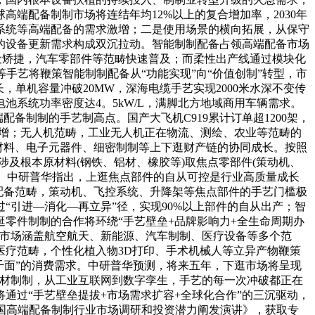
高端配备制制市场将连结年均12%以上的复合增加率，2030年
系统等高端配备的需求激增；二是使用场景的横向拓展，从保守
的设备更新需求构成双沉拉动。智能制制配备占领高端配备市场
设矫捷，汽车零部件等范畴快速普及；而柔性出产线通过模块化
手艺将鞭策智能制制配备从“功能实现”向“价值创制”转型，市
单机容量冲破20MW，深海电缆手艺实现2000米水深不变传
电池系统功率密度达4。5kW/L，满脚北方地域商用车辆需求。
备制制的手艺制高点。国产大飞机C919累计订单超1200架，
求激增；无人机范畴，工业无人机正在物流、测绘、农业等范畴的
材料、电子元器件、细密制制等上下逛财产链的协同成长。按照
涉及根本原材料(钢铁、铝材、橡胶等)取焦点零部件(策动机、
%。中研普华指出，上逛焦点部件的自从可控是行业高质量成长
配备范畴，策动机、飞控系统、升降架等焦点部件的手艺门槛极
引进—消化—再立异”径，实现90%以上部件的自从出产；智
零件制制的合作将环绕“手艺壁垒+品牌影响力+全生命周期办
用市场涵盖航空航天、新能源、汽车制制、医疗设备等多个范
疗范畴，个性化植入物3D打印、手术机械人等立异产物鞭策
人千面”的消费需求。中研普华预测，将来五年，下逛市场将呈现
增材制制，从工业互联网到数字孪生，手艺的每一次冲破都正在
通过“手艺壁垒提拔+市场需求扩容+全球化合作”的三沉驱动，
年中国高端配备制制行业市场调研和投资潜力阐发演讲》，获取专