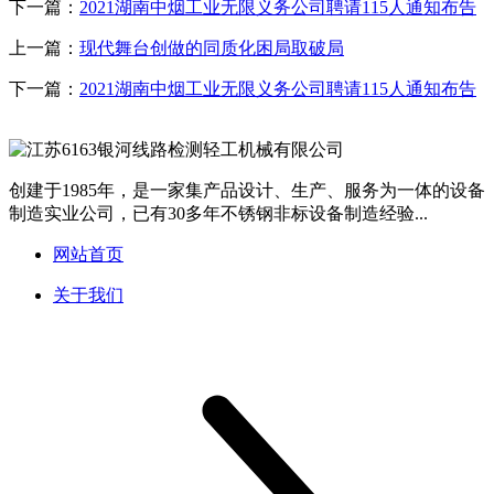
下一篇：
2021湖南中烟工业无限义务公司聘请115人通知布告
上一篇：
现代舞台创做的同质化困局取破局
下一篇：
2021湖南中烟工业无限义务公司聘请115人通知布告
创建于1985年，是一家集产品设计、生产、服务为一体的设备
制造实业公司，已有30多年不锈钢非标设备制造经验...
网站首页
关于我们