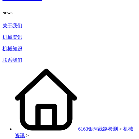
NEWS
关于我们
机械资讯
机械知识
联系我们
6163银河线路检测
>
机械
资讯
>