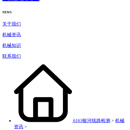
NEWS
关于我们
机械资讯
机械知识
联系我们
6163银河线路检测
>
机械
资讯
>