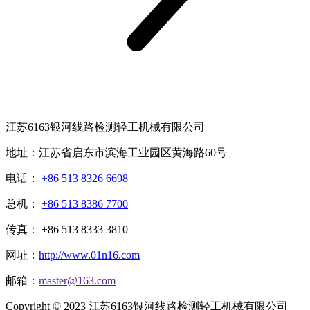
江苏6163银河线路检测轻工机械有限公司
地址：江苏省启东市滨海工业园区黄海路60号
电话：
+86 513 8326 6698
总机：
+86 513 8386 7700
传真： +86 513 8333 3810
网址：
http://www.01n16.com
邮箱：
master@163.com
Copyright © 2023 江苏6163银河线路检测轻工机械有限公司