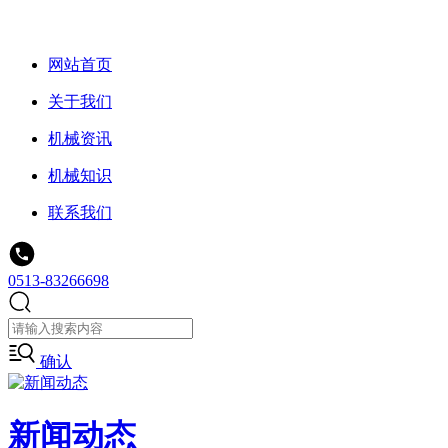
网站首页
关于我们
机械资讯
机械知识
联系我们
0513-83266698
确认
新闻动态