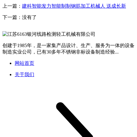
上一篇：
建科智能发力智能制制钢筋加工机械人 送成长新
下一篇：没有了
创建于1985年，是一家集产品设计、生产、服务为一体的设备
制造实业公司，已有30多年不锈钢非标设备制造经验...
网站首页
关于我们