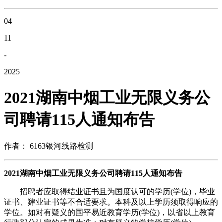
04
11
-
2025
2021湖南中烟工业无限义务公
司聘请115人通知布告
作者： 6163银河线路检测
2021湖南中烟工业无限义务公司聘请115人通知布告
招聘者应取得结业证书且为国度认可的学历(学位)，毕业
证书、肄业证书等不合适要求。本科及以上学历须取得响应的
学位。如对有疑义的国平易近教育学历(学位)，以省以上教育