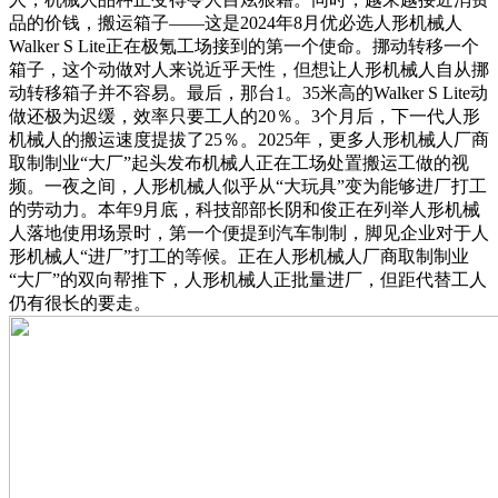
品的价钱，搬运箱子——这是2024年8月优必选人形机械人
Walker S Lite正在极氪工场接到的第一个使命。挪动转移一个
箱子，这个动做对人来说近乎天性，但想让人形机械人自从挪
动转移箱子并不容易。最后，那台1。35米高的Walker S Lite动
做还极为迟缓，效率只要工人的20％。3个月后，下一代人形
机械人的搬运速度提拔了25％。2025年，更多人形机械人厂商
取制制业“大厂”起头发布机械人正在工场处置搬运工做的视
频。一夜之间，人形机械人似乎从“大玩具”变为能够进厂打工
的劳动力。本年9月底，科技部部长阴和俊正在列举人形机械
人落地使用场景时，第一个便提到汽车制制，脚见企业对于人
形机械人“进厂”打工的等候。正在人形机械人厂商取制制业
“大厂”的双向帮推下，人形机械人正批量进厂，但距代替工人
仍有很长的要走。