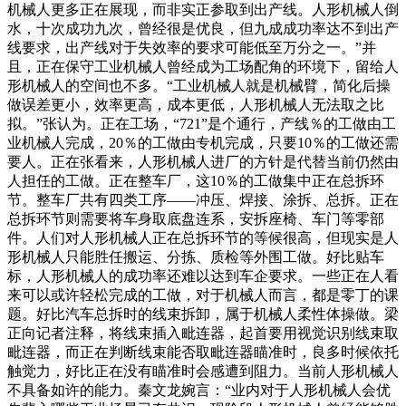
机械人更多正在展现，而非实正参取到出产线。人形机械人倒
水，十次成功九次，曾经很是优良，但九成成功率达不到出产
线要求，出产线对于失效率的要求可能低至万分之一。”并
且，正在保守工业机械人曾经成为工场配角的环境下，留给人
形机械人的空间也不多。“工业机械人就是机械臂，简化后操
做误差更小，效率更高，成本更低，人形机械人无法取之比
拟。”张认为。正在工场，“721”是个通行，产线％的工做由工
业机械人完成，20％的工做由专机完成，只要10％的工做还需
要人。正在张看来，人形机械人进厂的方针是代替当前仍然由
人担任的工做。正在整车厂，这10％的工做集中正在总拆环
节。整车厂共有四类工序——冲压、焊接、涂拆、总拆。正在
总拆环节则需要将车身取底盘连系，安拆座椅、车门等零部
件。人们对人形机械人正在总拆环节的等候很高，但现实是人
形机械人只能胜任搬运、分拣、质检等外围工做。好比贴车
标，人形机械人的成功率还难以达到车企要求。一些正在人看
来可以或许轻松完成的工做，对于机械人而言，都是零丁的课
题。好比汽车总拆时的线束拆卸，属于机械人柔性体操做。梁
正向记者注释，将线束插入毗连器，起首要用视觉识别线束取
毗连器，而正在判断线束能否取毗连器瞄准时，良多时候依托
触觉力，好比正在没有瞄准时会感遭到阻力。当前人形机械人
不具备如许的能力。秦文龙婉言：“业内对于人形机械人会优