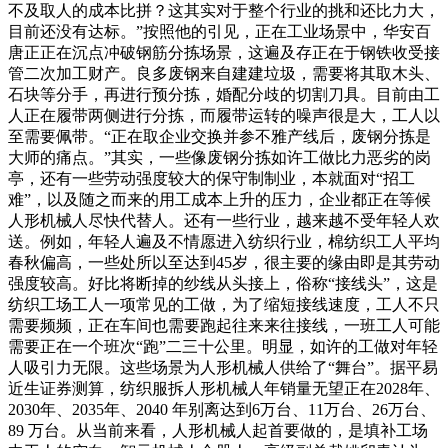
不及取人的成本比拼？这其实对于整个行业的挑和还比力大，
目前还没有达标。”按照他的引见，正在工业场景中，华安百
唐正正在沉点冲破钢筋分拣场景，这遍及存正在于钢铁收受接
管二次加工财产。良多废钢来自建建垃圾，需要将其取木头、
石块等分手，再进行预分拣，婚配分歧的切割刀具。目前由工
人正在履带两侧进行分拣，而履带运转的噪声很是大，工人以
至需要佩带。“正在取企业交换并参不雅产线后，废钢分拣是
大师的痛点。”其实，一些像废钢分拣如许工做比力恶劣的岗
亭，还有一些劳动强度较大的保守制制业，本就面对“招工
难”，以及随之而来的用工成本上升的压力，企业都正在等候
人形机械人尽快代替人。还有一些行业，越来越不受年轻人欢
送。例如，年轻人遍及不情愿进入纺织行业，棉纺织工人平均
春秋偏高，一些处所以至达到45岁，很主要的缘由即是其劳动
强度较高。好比将断掉的纱线从头接上，俗称“接线头”，这是
纺织工场工人一项常见的工做，为了缩短接线速度，工人不只
需要频频，正在车间也需要跑起往来来往接线，一班工人可能
需要正在一个班次“跑”二三十公里。明显，如许的工做对年轻
人吸引力无限。这些场景为人形机械人供给了“舞台”。据平易
近生证券测算，纺织服拆人形机械人年销量无望正在2028年、
2030年、2035年、2040 年别离达到6万台、11万台、26万台、
89 万台。从当前来看，人形机械人起首要做的，是填补工场