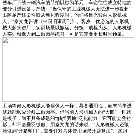
整车厂下线一辆汽车的节拍以秒为单元，车企往往成立特地的
部分引进设备，产线。“当保守的工业机械人无法进一步提超
出跨越产线柔性取从动化程度时，他们将目光转向人形机械
人。”秦文龙告诉《中国旧事周刊》。客岁，优必选的人形机
械人起头进厂，实训场景以搬运、分拣、质检为从。人形机械
人实训就像人到工做岗亭练习，可是它需要更长时间预备。
工场等候人形机械人能够像人一样，具备通用性，颠末简单进
修就能顺应分歧工做岗亭。但当前人形机械人的“大脑”，也就
是模子，尚不具备成熟的“触类旁通”泛化能力，它可能会叠衬
衫，却不会叠羽绒服。用秦文龙的话来说，“人形机械人还很
难做到‘开箱即用’，需要针对具体使用场景开辟算法”。2024