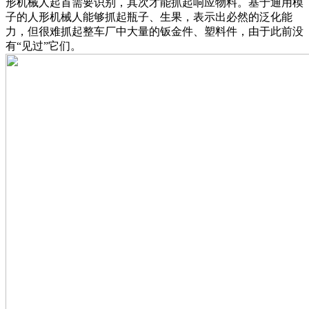
形机械人起首需要识别，其次才能抓起响应物料。基于通用模
子的人形机械人能够抓起瓶子、生果，表示出必然的泛化能
力，但很难抓起整车厂中大量的钣金件、塑料件，由于此前没
有“见过”它们。