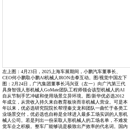
左上图：4月23日，2025上海车展期间，小鹏汽车董事长、
CEO何小鹏取小鹏AI机械人IRON击拳互动。图/视觉中国左下
图：2月24日，广汽集团董事长冯兴亚（左一）向广汽第三代
具身智强人形机械人GoMate团队工程师领会该型机械人的AI
自从节制手艺冲破和使用场景立异环境。图/新华优必选2012
年成立，从营收入持久来自教育板块而非机械人营业。可是本
年以来，优必选研究院院长帮理秦文龙和团队一曲忙于各类工
业场景交付，优必选也自称是全球进入最多工场实训的人形机
械人公司。若是列出一份采取人形机械人的工场名单，不难发
觉车企之积极。整车厂能够说是极致出产效率的代名词。国内