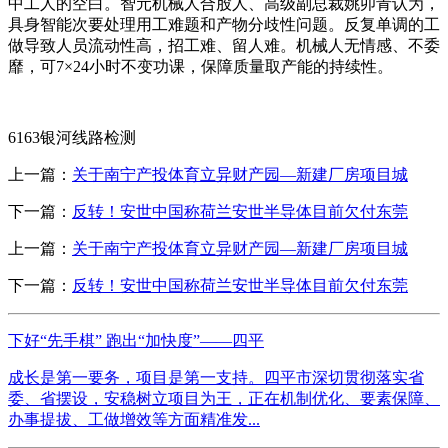
中工人的空白。智元机械人合股人、高级副总裁姚卯青认为，
具身智能次要处理用工难题和产物分歧性问题。反复单调的工
做导致人员流动性高，招工难、留人难。机械人无情感、不委
靡，可7×24小时不变功课，保障质量取产能的持续性。
6163银河线路检测
上一篇：
关于南宁产投体育立异财产园—新建厂房项目城
下一篇：
反转！安世中国称荷兰安世半导体目前欠付东莞
上一篇：
关于南宁产投体育立异财产园—新建厂房项目城
下一篇：
反转！安世中国称荷兰安世半导体目前欠付东莞
下好“先手棋” 跑出“加快度”——四平
成长是第一要务，项目是第一支持。四平市深切贯彻落实省
委、省摆设，安稳树立项目为王，正在机制优化、要素保障、
办事提拔、工做增效等方面精准发...