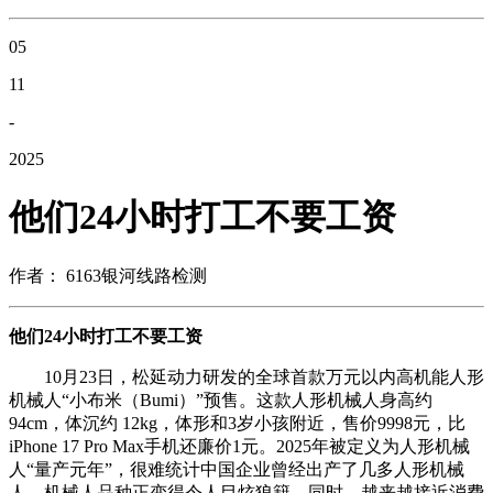
05
11
-
2025
他们24小时打工不要工资
作者： 6163银河线路检测
他们24小时打工不要工资
10月23日，松延动力研发的全球首款万元以内高机能人形
机械人“小布米（Bumi）”预售。这款人形机械人身高约
94cm，体沉约 12kg，体形和3岁小孩附近，售价9998元，比
iPhone 17 Pro Max手机还廉价1元。2025年被定义为人形机械
人“量产元年”，很难统计中国企业曾经出产了几多人形机械
人，机械人品种正变得令人目炫狼籍。同时，越来越接近消费