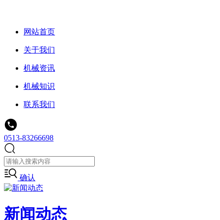
网站首页
关于我们
机械资讯
机械知识
联系我们
0513-83266698
确认
新闻动态