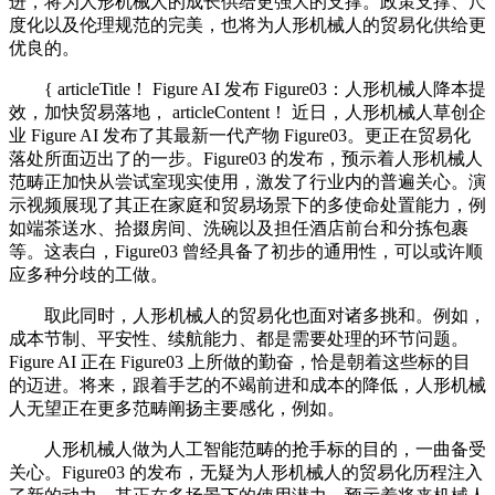
进，将为人形机械人的成长供给更强大的支撑。政策支撑、尺
度化以及伦理规范的完美，也将为人形机械人的贸易化供给更
优良的。
{ articleTitle！ Figure AI 发布 Figure03：人形机械人降本提
效，加快贸易落地， articleContent！ 近日，人形机械人草创企
业 Figure AI 发布了其最新一代产物 Figure03。更正在贸易化
落处所面迈出了的一步。Figure03 的发布，预示着人形机械人
范畴正加快从尝试室现实使用，激发了行业内的普遍关心。演
示视频展现了其正在家庭和贸易场景下的多使命处置能力，例
如端茶送水、拾掇房间、洗碗以及担任酒店前台和分拣包裹
等。这表白，Figure03 曾经具备了初步的通用性，可以或许顺
应多种分歧的工做。
取此同时，人形机械人的贸易化也面对诸多挑和。例如，
成本节制、平安性、续航能力、都是需要处理的环节问题。
Figure AI 正在 Figure03 上所做的勤奋，恰是朝着这些标的目
的迈进。将来，跟着手艺的不竭前进和成本的降低，人形机械
人无望正在更多范畴阐扬主要感化，例如。
人形机械人做为人工智能范畴的抢手标的目的，一曲备受
关心。Figure03 的发布，无疑为人形机械人的贸易化历程注入