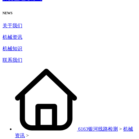
NEWS
关于我们
机械资讯
机械知识
联系我们
6163银河线路检测
>
机械
资讯
>