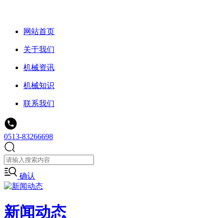
网站首页
关于我们
机械资讯
机械知识
联系我们
0513-83266698
确认
新闻动态