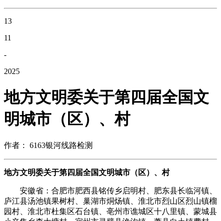
13
11
-
2025
地方文明委关于第四届全国文
明城市（区）、村
作者： 6163银河线路检测
地方文明委关于第四届全国文明城市（区）、村
安徽省：合肥市肥西县铭传乡启明村、肥东县长临河镇、
庐江县汤池镇果树村、巢湖市烔炀镇、淮北市烈山区烈山镇榴
园村、淮北市杜集区石台镇、亳州市谯城区十八里镇、蒙城县