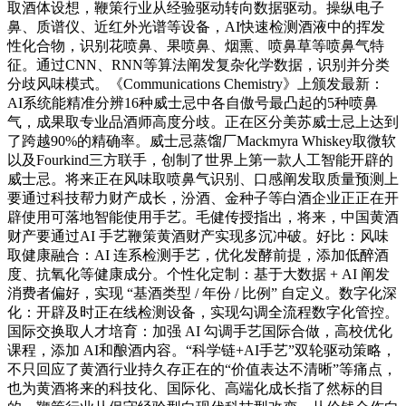
取酒体设想，鞭策行业从经验驱动转向数据驱动。操纵电子
鼻、质谱仪、近红外光谱等设备，AI快速检测酒液中的挥发
性化合物，识别花喷鼻、果喷鼻、烟熏、喷鼻草等喷鼻气特
征。通过CNN、RNN等算法阐发复杂化学数据，识别并分类
分歧风味模式。《Communications Chemistry》上颁发最新：
AI系统能精准分辨16种威士忌中各自傲号最凸起的5种喷鼻
气，成果取专业品酒师高度分歧。正在区分美苏威士忌上达到
了跨越90%的精确率。威士忌蒸馏厂Mackmyra Whiskey取微软
以及Fourkind三方联手，创制了世界上第一款人工智能开辟的
威士忌。将来正在风味取喷鼻气识别、口感阐发取质量预测上
要通过科技帮力财产成长，汾酒、金种子等白酒企业正正在开
辟使用可落地智能使用手艺。毛健传授指出，将来，中国黄酒
财产要通过AI 手艺鞭策黄酒财产实现多沉冲破。好比：风味
取健康融合：AI 连系检测手艺，优化发酵前提，添加低醉酒
度、抗氧化等健康成分。个性化定制：基于大数据 + AI 阐发
消费者偏好，实现 “基酒类型 / 年份 / 比例” 自定义。数字化深
化：开辟及时正在线检测设备，实现勾调全流程数字化管控。
国际交换取人才培育：加强 AI 勾调手艺国际合做，高校优化
课程，添加 AI和酿酒内容。“科学链+AI手艺”双轮驱动策略，
不只回应了黄酒行业持久存正在的“价值表达不清晰”等痛点，
也为黄酒将来的科技化、国际化、高端化成长指了然标的目