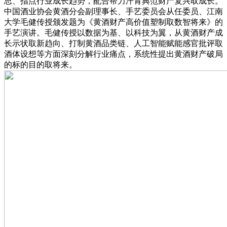
思、指点行业成长趋势，配合帮力汗青典范财产复兴取成长。
中国酒业协会黄酒分会副理事长、手艺委员会从任委员、江南
大学毛健传授颁发题为《黄酒财产高价值塑制取数智将来》的
手艺演讲。毛健传授以数据为基、以科技为翼，从黄酒财产成
长示状取新趋向、打制黄酒品类链、人工智能赋能感官批评取
酒体设想等方面深刻分解行业痛点，系统性提出黄酒财产破局
的标的目的取将来。