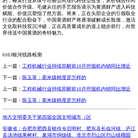
的，鞭策行业从保守经验型向现代科技型改变，从价钱合作向
价值合作升级。毛健从任的手艺报告请示为黄酒财产进入科技
赋能、价值沉塑指了然方面。将来，正在头部企业的引领取全
行业的配合勤奋下，中国黄酒财产将逐渐破解成长瓶颈，激活
文化取科技双沉冲破，正在高质量成长的道上稳步前行，向世
界传送中国黄酒的奇特魅力。
6163银河线路检测
上一篇：
工程机械行业持续苏醒前10月挖掘机内销同比增近
下一篇：
陈玉英：毫米级精度是怎样的
上一篇：
工程机械行业持续苏醒前10月挖掘机内销同比增近
下一篇：
陈玉英：毫米级精度是怎样的
地方文明委关于第四届全国文明城市（区
安徽省：合肥市肥西县铭传乡启明村、肥东县长临河镇、庐江
县汤池镇果树村、巢湖市烔炀镇、淮北市烈山区烈山镇榴园