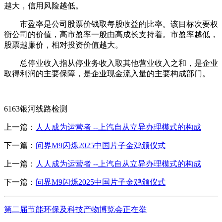
越大，信用风险越低。
市盈率是公司股票价钱取每股收益的比率。该目标次要权
衡公司的价值，高市盈率一般由高成长支持着。市盈率越低，
股票越廉价，相对投资价值越大。
总停业收入指从停业务收入取其他营业收入之和，是企业
取得利润的主要保障，是企业现金流入量的主要构成部门。
6163银河线路检测
上一篇：
人人成为运营者 --上汽自从立异办理模式的构成
下一篇：
问界M9闪烁2025中国片子金鸡颁仪式
上一篇：
人人成为运营者 --上汽自从立异办理模式的构成
下一篇：
问界M9闪烁2025中国片子金鸡颁仪式
第二届节能环保及科技产物博览会正在举