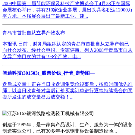
2009中国第二届节能环保及科技产物博览会于4月28正在国际
会展核心举行，共有210家企业参展，展出头具名积达12000万
平方米。本届展会展出了最新工业、建...
青岛市首批自从立异产物发布
本报讯 日前，财务局组织认定的青岛市首批自从立异产物已
向社会发布。经社会申报、专家评审、列入2008年青岛市自从
立异产物目次的共有193个产物。电...
智迪科技(301503)_股票价钱_行情_走势图—
盘后成交量！正在当日收盘调集竞价竣事后，按照时间优先准
绳，以当日收盘价对盘后订价买卖订单进行逐笔持续撮合的买
卖所发生的成交量盘后成交额！...
创建于1985年，是一家集产品设计、生产、服务为一体的设备
制造实业公司，已有30多年不锈钢非标设备制造经验...