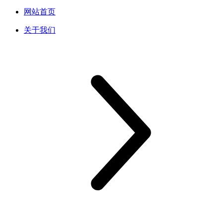
网站首页
关于我们