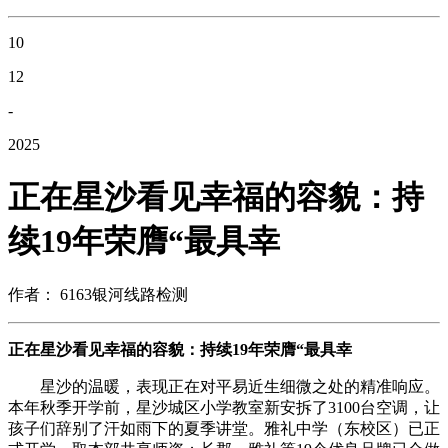
10
12
-
2025
正在星沙看见幸福的容貌：持
续19年荣膺“最具幸
作者： 6163银河线路检测
正在星沙看见幸福的容貌：持续19年荣膺“最具幸
星沙的温暖，表现正在对平易近生细微之处的精准响应。
本年秋季开学前，星沙城区小学教室新安拆了3100台空调，让
孩子们辞别了汗如雨下的夏季讲堂。雅礼中学（东校区）已正