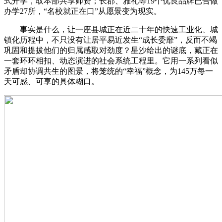
式开学，取本部共享师资；长郡、雅礼等19个优良品牌已合做
办学27所，“名校就正在口”从愿景变为现实。
事实是什么，让一座县城正在近二十年的快速工业化、城
镇化历程中，不只没有让居平易近发生“成长委靡”，反而不竭
巩固和提拔他们的归属感取对劲度？星沙给出的谜底，藏正在
一套环环相扣、动态演进的社会系统工程里。它用一系列看似
矛盾却协调共生的图景，将笼统的“幸福”概念，为145万每一
天可感、可享的具体糊口。