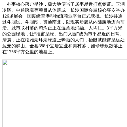
一办事核心落户星沙，极大地便当了居平易近打点签证。玉湖
冷链、中通跨境等项目从体落成，长沙国际会展核心客岁举办
126场展会，国度级空港型物流商业平台正式获批。长沙县通
过斗胆试、斗胆闯，贯通南北，以现实步履从内陆腹地迈向前
沿。城市取村落的鸿沟正正在温柔地消融。人均11。3平方米
的公园绿地，让“推窗见绿、出门入园”成为市平易近的日常。
清晨，正在松雅湖环湖绿道上奔驰的人们，抬眼就能瞥见远处
葱茏的群山。全县358个宜居宜业和美村落，如珍珠般散落正
在1756平方公里的地盘上。