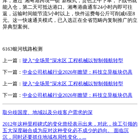
库，通过“湘粤港跨境一锁”新模式，货色上午下单，下战书就
能入仓，第二天可抵达港口。湘粤港曲通车24小时内即可往
返，运输时间能节流5小时以上，快件运费每公斤可削减6至8
元。这一快速通关模式，已入选正在全省范畴内复制推广的立
异典型案例。
6163银河线路检测
上一篇：
驶入“全场景”深水区 工程机械以智制领航转型
下一篇：
中金公司机械行业2026年瞻望：科技立异板块仍具
上一篇：
驶入“全场景”深水区 工程机械以智制领航转型
下一篇：
中金公司机械行业2026年瞻望：科技立异板块仍具
取分歧国度、地域以及分歧客户需求的深
2012年这种里程碑式的变化曾经表示出来，对此，徐工引领的
五大深度融合成为应对这种变化必不成少的趋向。 面临沉
沉，同时还要抓住地域布局性变化，...