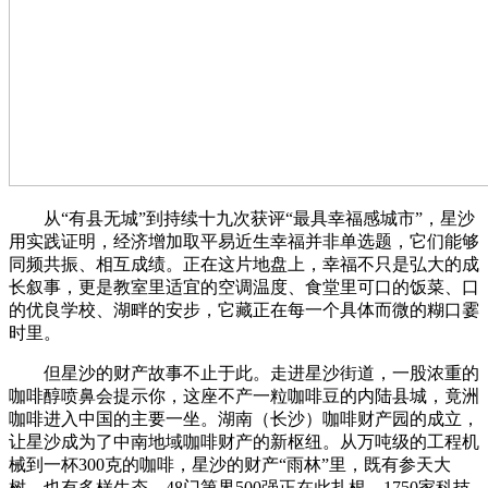
从“有县无城”到持续十九次获评“最具幸福感城市”，星沙
用实践证明，经济增加取平易近生幸福并非单选题，它们能够
同频共振、相互成绩。正在这片地盘上，幸福不只是弘大的成
长叙事，更是教室里适宜的空调温度、食堂里可口的饭菜、口
的优良学校、湖畔的安步，它藏正在每一个具体而微的糊口霎
时里。
但星沙的财产故事不止于此。走进星沙街道，一股浓重的
咖啡醇喷鼻会提示你，这座不产一粒咖啡豆的内陆县城，竟洲
咖啡进入中国的主要一坐。湖南（长沙）咖啡财产园的成立，
让星沙成为了中南地域咖啡财产的新枢纽。从万吨级的工程机
械到一杯300克的咖啡，星沙的财产“雨林”里，既有参天大
树，也有多样生态。48门第界500强正在此扎根，1750家科技