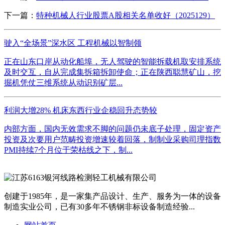
下一篇：
特种机械人行业股票A股相关名单收好（2025129）
驶入“全场景”深水区 工程机械以智制领
正在山东口岸从动化船埠，无人驾驶的智能拆载机取安排系统
及时交互，自从完成集拆箱拆卸使命；正在陕西聪慧矿山，挖
掘机凭仗三维系统从动识别矿层...
利润大增28% 机床东西行业企稳回升态势较
内部方面，国内无效需求不脚的问题仍未底子处理，固定资产
投资及次要用户范畴投资增速较着回落，制制业采购司理指数
PMI持续7个月位于荣枯线之下，制...
创建于1985年，是一家集产品设计、生产、服务为一体的设备
制造实业公司，已有30多年不锈钢非标设备制造经验...