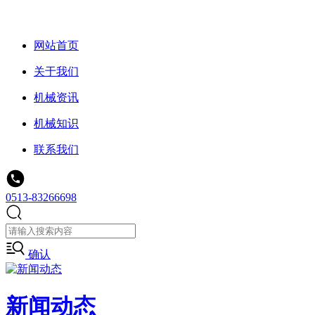
网站首页
关于我们
机械资讯
机械知识
联系我们
0513-83266698
确认
新闻动态