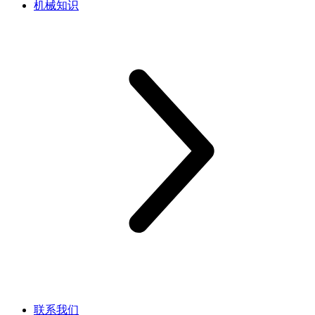
机械知识
联系我们