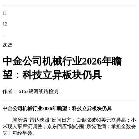
11
12
-
2025
中金公司机械行业2026年瞻
望：科技立异板块仍具
作者： 6163银河线路检测
中金公司机械行业2026年瞻望：科技立异板块仍具
就所谓“雷达映照”反问日方；白银涨破60美元立异高；小
米现人事严沉调整；京东回应“随心囤”系统毛病：承担全数丧
失丨每经早参。