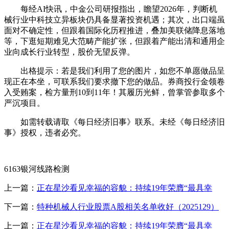
每经AI快讯，中金公司研报指出，瞻望2026年，判断机
械行业中科技立异板块仍具备显著投资机遇；其次，出口端虽
面对不确定性，但跟着国际化历程推进，叠加美联储降息落地
等，下逛短期难见大范畴产能扩张，但跟着产能出清和通用企
业向成长行业转型，股价无望反弹。
出格提示：若是我们利用了您的图片，如您不单愿做品呈
现正在本坐，可联系我们要求撤下您的做品。券商投行金领卷
入受贿案，检方量刑10到11年！其履历光鲜，曾掌管参取多个
严沉项目。
如需转载请取《每日经济旧事》联系。未经《每日经济旧
事》授权，违者必究。
6163银河线路检测
上一篇：
正在星沙看见幸福的容貌：持续19年荣膺“最具幸
下一篇：
特种机械人行业股票A股相关名单收好（2025129）
上一篇：
正在星沙看见幸福的容貌：持续19年荣膺“最具幸