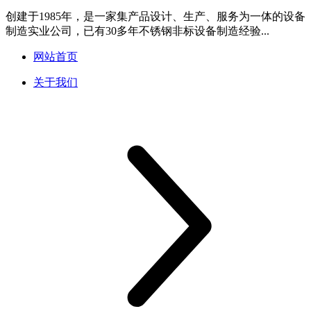
创建于1985年，是一家集产品设计、生产、服务为一体的设备
制造实业公司，已有30多年不锈钢非标设备制造经验...
网站首页
关于我们