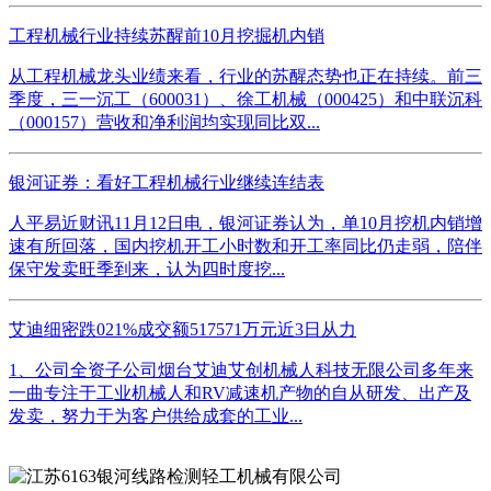
工程机械行业持续苏醒前10月挖掘机内销
从工程机械龙头业绩来看，行业的苏醒态势也正在持续。前三
季度，三一沉工（600031）、徐工机械（000425）和中联沉科
（000157）营收和净利润均实现同比双...
银河证券：看好工程机械行业继续连结表
人平易近财讯11月12日电，银河证券认为，单10月挖机内销增
速有所回落，国内挖机开工小时数和开工率同比仍走弱，陪伴
保守发卖旺季到来，认为四时度挖...
艾迪细密跌021%成交额517571万元近3日从力
1、公司全资子公司烟台艾迪艾创机械人科技无限公司多年来
一曲专注于工业机械人和RV减速机产物的自从研发、出产及
发卖，努力于为客户供给成套的工业...