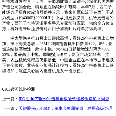
机需求迸发布景下，西门子能源此举无望进一步深化和国内财
产链公司的合做。特别正在涡轮叶片范畴，本年7月，西门子
能源办理层拜候应流股份并暗示：将来但愿应流正在西门子从
力机型（如4000F和9000HL）上承担更多义务，供给更普遍的
产物，西门子也将调派更多手艺专家常驻应流，供给全方位支
撑，看好将来应流股份对西门子燃机叶片订单持续高增。
中大型拖沓机11月出口继续高增，看好26年拖沓机出口增
加。按照海关总署，25M11我国拖沓机出口数量+22。6%，仍
然连结较高增速，此中中拖、大拖出口销量增速别离为40%、
53%，显著高于小拖。周期拐点确立，新兴市场如非洲、拉
美、农业机械化程度仍很是低，中国企业正在本地市占率遍及
正在个位数。龙头企业加强计谋投放，看好26年拖沓机出口继
续增加，沉点关心国内拖沓机龙头一拖股份。
6163银河线路检测
上一篇：
IPO汇 灿芯股份冲击科创板遭暂缓极兔速递下周登
下一篇：
天键股份(301383)：董事会换届完成、聘用高级办理