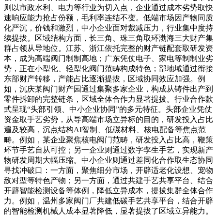
则以市政水利、电力等行业为切入点，企业通过成本劣势取快
速响应能力抢占份额，毛利率连结不变。低端市场因产物同质
化严沉，价钱和激烈，中小企业面对裁减压力，行业集中度持
续提拔。区域结构方面，长三角、珠三角取环渤海三大财产集
群占领从导地位。江苏、浙江依托完整的财产链配套取研发资
本，成为高端阀门制制高地；广东凭仗电子、家电等制制业劣
势，正在小型化、轻型化阀门范畴构成特色；部地域通过衔接
东部财产转移，产能占比逐渐提拔，区域协同效应加强。例
如，沉庆某阀门财产园通过集聚多家企业，构成从铸件出产到
零件拆卸的完整链条，区域全体合作力显著提拔。行业合作款
式呈现“头部引领、中小企业协同”的多元特征。头部企业凭仗
资金取手艺劣势，从导高端市场立异标的目的，研发投入占比
遍及较高，沉点结构AI智制、低碳材料、核电配备等焦点范
畴。例如，某企业聚焦核电阀门范畴，研发投入占比高，鞭策
环节手艺自从可控；另一企业则通过数字孪生手艺，实现新产
物研发周期大幅压缩。中小企业则通过差同化合作取生态协同
寻找冲破口：一方面，聚焦细分市场，开辟适老化设想、宠物
敌对型等特色产物；另一方面，通过共建手艺共享平台、结合
开辟智能检测设备等体例，降低立异成本，提拔集群全体合作
力。例如，温州多家阀门厂共建低碳手艺共享平台，结合开辟
的智能检测机械人成本显著降低，显著提拔了区域立异能力。