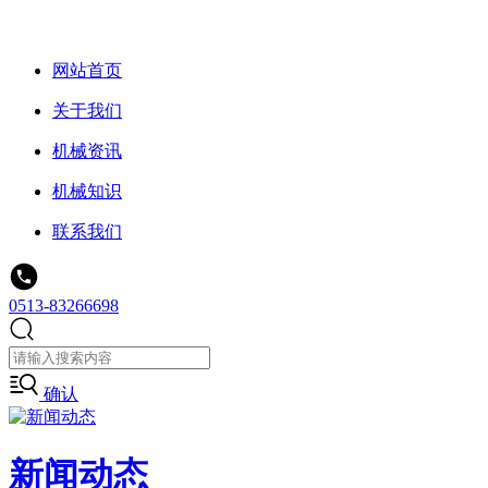
网站首页
关于我们
机械资讯
机械知识
联系我们
0513-83266698
确认
新闻动态