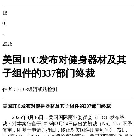
16
01
-
2026
美国ITC发布对健身器材及其
子组件的337部门终裁
作者： 6163银河线路检测
美国ITC发布对健身器材及其子组件的337部门终裁
2025年4月16日，美国国际商业委员会（ITC）发布终
裁：对本案行官于2025年3月24日做出的初裁（No。13）不予
复审，即基于申请方撤回，终止对美国注册专利号8，721，