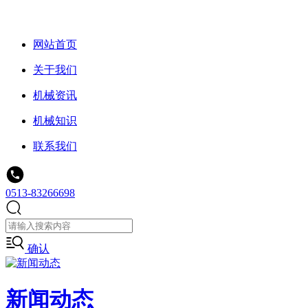
网站首页
关于我们
机械资讯
机械知识
联系我们
0513-83266698
确认
新闻动态