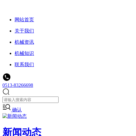
网站首页
关于我们
机械资讯
机械知识
联系我们
0513-83266698
确认
新闻动态