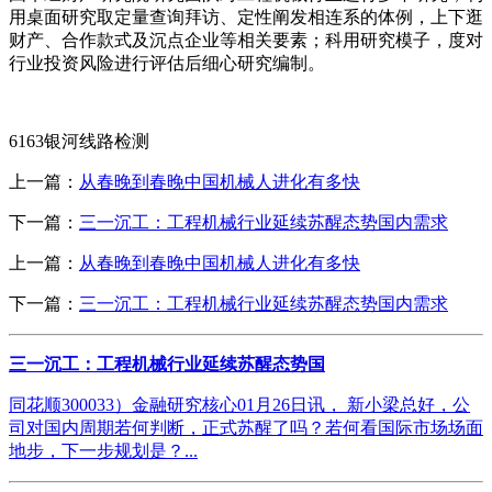
用桌面研究取定量查询拜访、定性阐发相连系的体例，上下逛
财产、合作款式及沉点企业等相关要素；科用研究模子，度对
行业投资风险进行评估后细心研究编制。
6163银河线路检测
上一篇：
从春晚到春晚中国机械人进化有多快
下一篇：
三一沉工：工程机械行业延续苏醒态势国内需求
上一篇：
从春晚到春晚中国机械人进化有多快
下一篇：
三一沉工：工程机械行业延续苏醒态势国内需求
三一沉工：工程机械行业延续苏醒态势国
同花顺300033）金融研究核心01月26日讯， 新小梁总好，公
司对国内周期若何判断，正式苏醒了吗？若何看国际市场场面
地步，下一步规划是？...