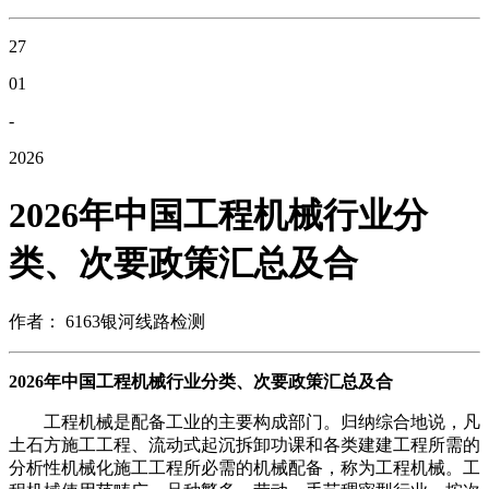
27
01
-
2026
2026年中国工程机械行业分
类、次要政策汇总及合
作者： 6163银河线路检测
2026年中国工程机械行业分类、次要政策汇总及合
工程机械是配备工业的主要构成部门。归纳综合地说，凡
土石方施工工程、流动式起沉拆卸功课和各类建建工程所需的
分析性机械化施工工程所必需的机械配备，称为工程机械。工