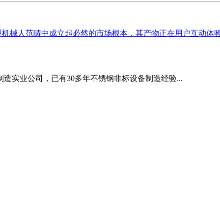
消费和教育型机械人范畴中成立起必然的市场根本，其产物正在用户互动体
造实业公司，已有30多年不锈钢非标设备制造经验...