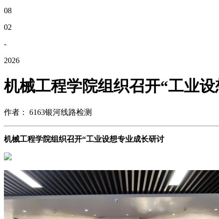
08
02
-
2026
机械工程学院组织召开“工业设
作者： 6163银河线路检测
机械工程学院组织召开“工业设想专业成长研讨