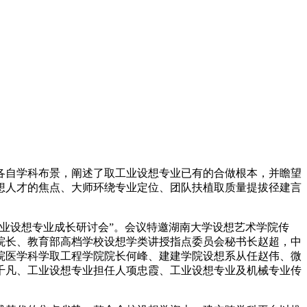
自学科布景，阐述了取工业设想专业已有的合做根本，并瞻望
想人才的焦点、大师环绕专业定位、团队扶植取质量提拔径建言
工业设想专业成长研讨会”。会议特邀湖南大学设想艺术学院传
院长、教育部高档学校设想学类讲授指点委员会秘书长赵超，中
院医学科学取工程学院院长何峰、建建学院设想系从任赵伟、微
千凡、工业设想专业担任人项忠霞、工业设想专业及机械专业传