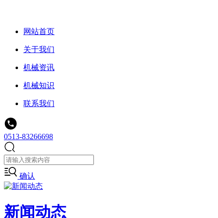
网站首页
关于我们
机械资讯
机械知识
联系我们
0513-83266698
确认
新闻动态