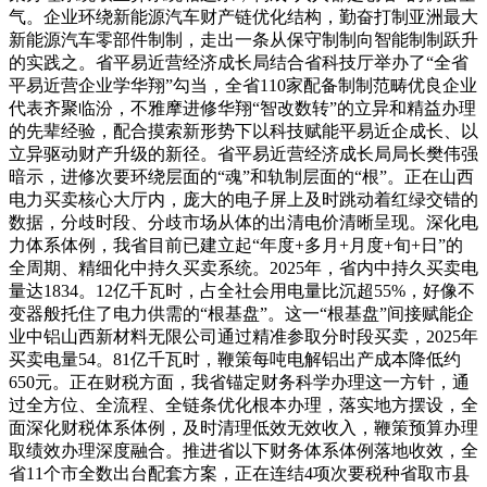
气。企业环绕新能源汽车财产链优化结构，勤奋打制亚洲最大
新能源汽车零部件制制，走出一条从保守制制向智能制制跃升
的实践之。省平易近营经济成长局结合省科技厅举办了“全省
平易近营企业学华翔”勾当，全省110家配备制制范畴优良企业
代表齐聚临汾，不雅摩进修华翔“智改数转”的立异和精益办理
的先辈经验，配合摸索新形势下以科技赋能平易近企成长、以
立异驱动财产升级的新径。省平易近营经济成长局局长樊伟强
暗示，进修次要环绕层面的“魂”和轨制层面的“根”。正在山西
电力买卖核心大厅内，庞大的电子屏上及时跳动着红绿交错的
数据，分歧时段、分歧市场从体的出清电价清晰呈现。深化电
力体系体例，我省目前已建立起“年度+多月+月度+旬+日”的
全周期、精细化中持久买卖系统。2025年，省内中持久买卖电
量达1834。12亿千瓦时，占全社会用电量比沉超55%，好像不
变器般托住了电力供需的“根基盘”。这一“根基盘”间接赋能企
业中铝山西新材料无限公司通过精准参取分时段买卖，2025年
买卖电量54。81亿千瓦时，鞭策每吨电解铝出产成本降低约
650元。正在财税方面，我省锚定财务科学办理这一方针，通
过全方位、全流程、全链条优化根本办理，落实地方摆设，全
面深化财税体系体例，及时清理低效无效收入，鞭策预算办理
取绩效办理深度融合。推进省以下财务体系体例落地收效，全
省11个市全数出台配套方案，正在连结4项次要税种省取市县