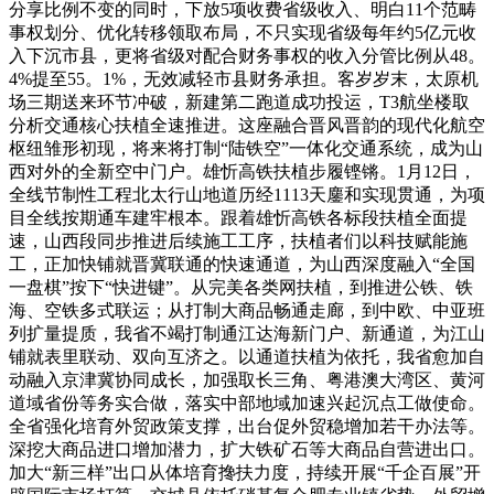
分享比例不变的同时，下放5项收费省级收入、明白11个范畴
事权划分、优化转移领取布局，不只实现省级每年约5亿元收
入下沉市县，更将省级对配合财务事权的收入分管比例从48。
4%提至55。1%，无效减轻市县财务承担。客岁岁末，太原机
场三期送来环节冲破，新建第二跑道成功投运，T3航坐楼取
分析交通核心扶植全速推进。这座融合晋风晋韵的现代化航空
枢纽雏形初现，将来将打制“陆铁空”一体化交通系统，成为山
西对外的全新空中门户。雄忻高铁扶植步履铿锵。1月12日，
全线节制性工程北太行山地道历经1113天鏖和实现贯通，为项
目全线按期通车建牢根本。跟着雄忻高铁各标段扶植全面提
速，山西段同步推进后续施工工序，扶植者们以科技赋能施
工，正加快铺就晋冀联通的快速通道，为山西深度融入“全国
一盘棋”按下“快进键”。从完美各类网扶植，到推进公铁、铁
海、空铁多式联运；从打制大商品畅通走廊，到中欧、中亚班
列扩量提质，我省不竭打制通江达海新门户、新通道，为江山
铺就表里联动、双向互济之。以通道扶植为依托，我省愈加自
动融入京津冀协同成长，加强取长三角、粤港澳大湾区、黄河
道域省份等务实合做，落实中部地域加速兴起沉点工做使命。
全省强化培育外贸政策支撑，出台促外贸稳增加若干办法等。
深挖大商品进口增加潜力，扩大铁矿石等大商品自营进出口。
加大“新三样”出口从体培育搀扶力度，持续开展“千企百展”开