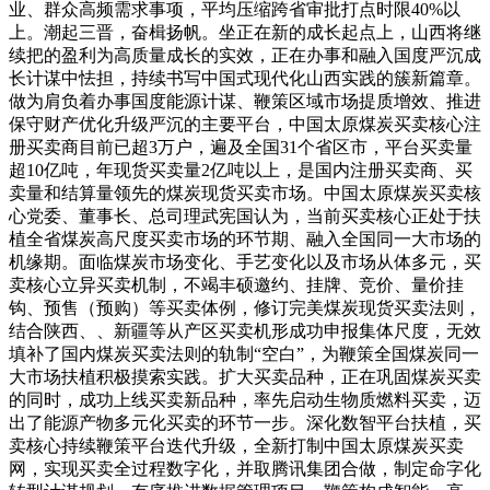
业、群众高频需求事项，平均压缩跨省审批打点时限40%以
上。潮起三晋，奋楫扬帆。坐正在新的成长起点上，山西将继
续把的盈利为高质量成长的实效，正在办事和融入国度严沉成
长计谋中怯担，持续书写中国式现代化山西实践的簇新篇章。
做为肩负着办事国度能源计谋、鞭策区域市场提质增效、推进
保守财产优化升级严沉的主要平台，中国太原煤炭买卖核心注
册买卖商目前已超3万户，遍及全国31个省区市，平台买卖量
超10亿吨，年现货买卖量2亿吨以上，是国内注册买卖商、买
卖量和结算量领先的煤炭现货买卖市场。中国太原煤炭买卖核
心党委、董事长、总司理武宪国认为，当前买卖核心正处于扶
植全省煤炭高尺度买卖市场的环节期、融入全国同一大市场的
机缘期。面临煤炭市场变化、手艺变化以及市场从体多元，买
卖核心立异买卖机制，不竭丰硕邀约、挂牌、竞价、量价挂
钩、预售（预购）等买卖体例，修订完美煤炭现货买卖法则，
结合陕西、、新疆等从产区买卖机形成功申报集体尺度，无效
填补了国内煤炭买卖法则的轨制“空白”，为鞭策全国煤炭同一
大市场扶植积极摸索实践。扩大买卖品种，正在巩固煤炭买卖
的同时，成功上线买卖新品种，率先启动生物质燃料买卖，迈
出了能源产物多元化买卖的环节一步。深化数智平台扶植，买
卖核心持续鞭策平台迭代升级，全新打制中国太原煤炭买卖
网，实现买卖全过程数字化，并取腾讯集团合做，制定命字化