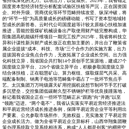
省持续深化的无力。以增活力，以促成长。2025年，我省锚定
国度资本型经济转型分析配套试验区扶植等严沉，正在国资国
企、对外升级、营商优化等环节范畴持续攻坚、纵深冲破，将
的“环节一招”为高质量成长的磅礴动能，书写了资本型地域转
型成长的新答卷。云时代公司国度超等计较太原核心扶植加速
推进，晋能控股煤矿机械设备出产取使用财产链完整构成，华
阳集团高机能碳纤维项目一期完工投产2025年，我省将科技立
异和计谋性新兴财产成长放正在愈加主要的，并出台了鞭策省
属企业提拔“成本、科技、市场”三个合作力的实施方案，出力
提拔国有企业焦点合作力，无效拓展了企业成长空间。出力强
化科技立异，我省国企共打制14个原创手艺策源地，建成27个
国度级立异平台、226个省级立异平台，积极参取国度级立异
结合体扶植，正在聪慧矿山、算力枢纽、煤取煤层气共采、高
端配备制制、钠离子电池等范畴集中霸占了一批环节焦点手
艺。太沉集团万万吨级露天矿用挖掘机设想节制环节手艺打破
多沉壁垒，交控集团低碳耐久型不锈钢护栏等优良接踵落地，
标记着我省国企正在一些环节范畴正从“跟跑”向“并跑”以至
“领跑”迈进。“两个毫不”，我省认实落实平易近营经济推进法
和平易近营经济成长推进条例，保障平易近营企业平等利用出
产要素、公允参取市场所作、无效权益，充实激发了平易近营
企业成长活力。做为全省平易近企立异标杆，山西华翔集团鞭
策办理系统取立异系统相连系，构成“人人都是创客”的稠密空