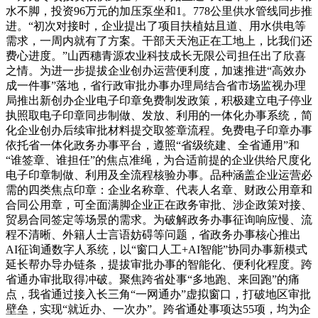
水不脚，投资96万元的加压泵坐和1。778公里供水管线同步推
进。“初次对接时，企业提出了项目扶植姑且道、用水供电等
需求，一周内就有了方案。干部天天泡正在工地上，比我们还
费心进度。”山西穗青源农业科技成长无限公司担任出了欣喜
之情。为进一步提拔企业创办运营便利度，加速推进“高效办
成一件事”落地，省行政审批办事办理局结合省市场监视办理
局推出新创办企业电子印章免费制发政策，积极建立电子停业
执照取电子印章同步制做、发放、利用的一体化办事系统，简
化企业创办后续审批材料提交取签章流程。免费电子印章办事
依托省一体化政务办事平台，遵照“省级统建、全省通用”和
“谁签章、谁担任”的焦点准绳，为合适前提的企业供给尺度化
电子印章制做、利用及全流程核验办事。品种涵盖企业运营必
需的四类焦点印章：企业名称章、代表人名章、财政公用章和
合同公用章，可全面满脚企业正在政务审批、涉企政策对接、
贸易合同签定等场景的需求。为破解政务办事征询响应慢、流
程不清晰、外籍人士言语妨碍等问题，省政务办事核心推出
AI征询通数字人系统，以“窗口人工+AI智能”协同办事新模式
延长帮办导办链条，提拔审批办事的智能化、便利化程度。跨
省通办审批取得冲破。聚焦跨省处事“多地跑、来回跑”的痛
点，我省通过接入长三角“一网通办”虚拟窗口，打破地区审批
壁垒，实现“就近办、一次办”。跨省通处事项达55项，均为企