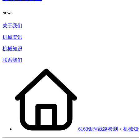
NEWS
关于我们
机械资讯
机械知识
联系我们
6163银河线路检测
>
机械知