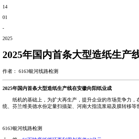
14
01
-
2025
2025年国内首条大型造纸生产
作者： 6163银河线路检测
2025年国内首条大型造纸生产线在安徽向阳纸业成
纸机的基础上，为扩大再生产，提升企业的市场竞争力，在
统、芬兰维美德水份定量扫描架、河南大指流浆箱及膜转移等
6163银河线路检测