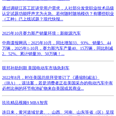
通过调研江苏工匠讲堂用户需求，人社部分发觉职业技术品级
认定试题功能呼声尤为火急。若何随时随地模仿？有哪些职业
（工种）已上线试题？现代快报...
2025年10月赛力斯产销量环境：新能源汽车
中商谍报网讯：2025年10月，同比增加33。93%。销量5。44
万辆，2025年1-10月，赛力斯汽车产量40。15万辆，同比削减
2。52%。累计销量39。50万辆！...
联邦补助到期 美国电动车市场急刹车
2022年8月，时任美国总统拜登签订了《通缩削减法》
（IRA），该法案，若是消费者正在美国采办的电动汽车中有
必然比例的环节电池矿物来自美国或其商业...
玖玖精品视频9 MBA智库
连日来，黄河道域甘肃、、山西、河南、山东等省（区）呈现