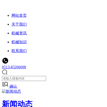
网站首页
关于我们
机械资讯
机械知识
联系我们
0513-83266698
确认
新闻动态