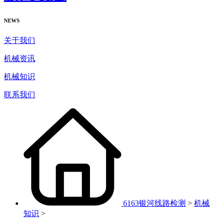
NEWS
关于我们
机械资讯
机械知识
联系我们
6163银河线路检测
>
机械
知识
>