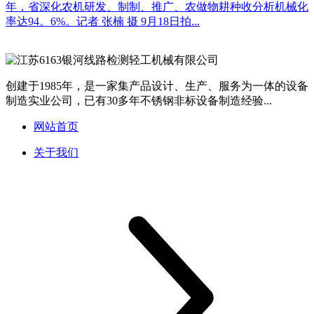
年，省深化农机研发、制制、推广、农做物耕种收分析机械化
率达94。6%。记者 张楠 摄 9月18日拍...
创建于1985年，是一家集产品设计、生产、服务为一体的设备
制造实业公司，已有30多年不锈钢非标设备制造经验...
网站首页
关于我们