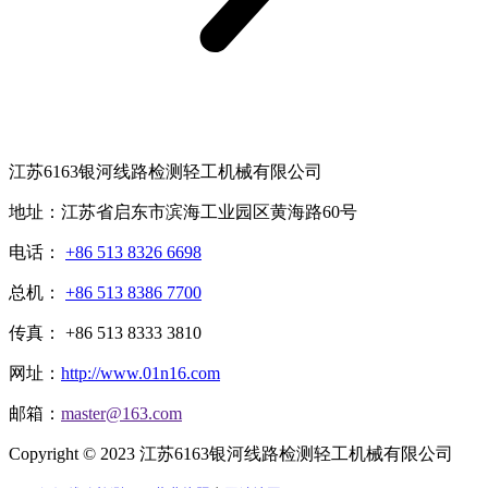
江苏6163银河线路检测轻工机械有限公司
地址：江苏省启东市滨海工业园区黄海路60号
电话：
+86 513 8326 6698
总机：
+86 513 8386 7700
传真： +86 513 8333 3810
网址：
http://www.01n16.com
邮箱：
master@163.com
Copyright © 2023 江苏6163银河线路检测轻工机械有限公司