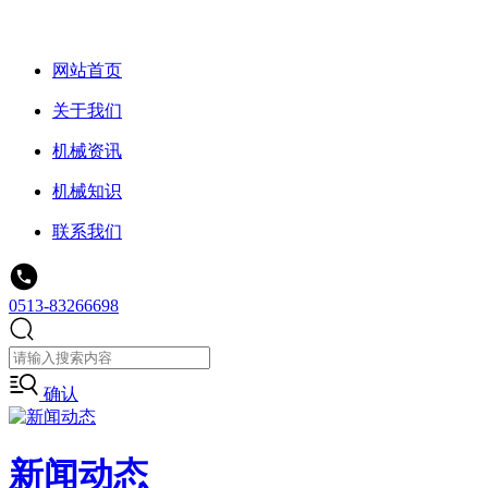
网站首页
关于我们
机械资讯
机械知识
联系我们
0513-83266698
确认
新闻动态