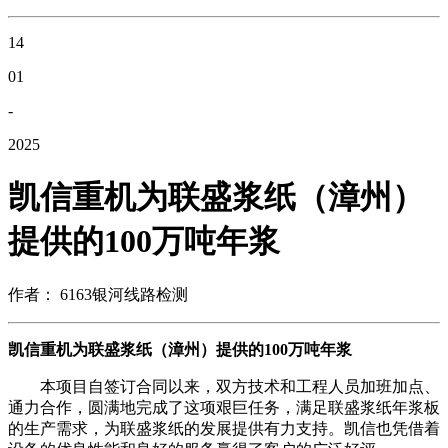
14
01
-
2025
凯信重机为联盛浆纸（漳州）
提供的100万吨年浆
作者： 6163银河线路检测
凯信重机为联盛浆纸（漳州）提供的100万吨年浆
本项目自签订合同以来，双方技术和工程人员加班加点、
通力合作，圆满地完成了这项艰巨任务，满足联盛浆纸年浆板
的生产需求，为联盛浆纸的发展提供有力支持。凯信也凭借着