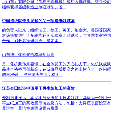
（山东）有限公司（简称汶瑞机械）成功入选获批。这是公司
继年获得省级制造业单项冠军、省...
中国造纸院牵头发起的又一项造纸领域国
的负责人以来，组织法国、德国、英国、加拿大、美国等国家
对该提案进行了多轮国际间实验室比对试验，与各国专家密切
合作，召开多次研讨会，确定本...
山东博汇化机浆合格率创新高
月，化机浆传来喜讯，在全体员工的齐心协力下，化机浆成浆
品质合格率再创新高，在成浆品质提高之路上树立了一座闪耀
的里程碑。 严把源头关卡，稳固...
江苏金田纸业申请用于再生纸加工的高效
专利摘要显示，本发明涉及纸加工技术领域，具体为一种用于
再生纸加工的高效脱墨装置及方法，包括：支撑座表面设置有
蒸汽室，蒸汽室表面设置有脱墨...