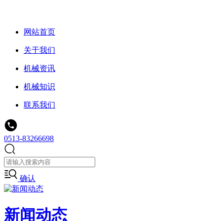
网站首页
关于我们
机械资讯
机械知识
联系我们
0513-83266698
确认
新闻动态