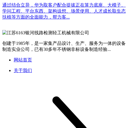
通过结合立异，华为取客户配合提拔正在算力底座、大模子、
学问工程、平台东西、架构设想、场景使用、人才成长取生态
扶植等方面的全面能力，帮力客...
创建于1985年，是一家集产品设计、生产、服务为一体的设备
制造实业公司，已有30多年不锈钢非标设备制造经验...
网站首页
关于我们