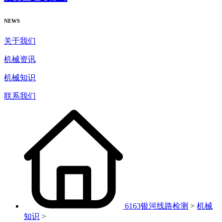
NEWS
关于我们
机械资讯
机械知识
联系我们
6163银河线路检测
>
机械
知识
>