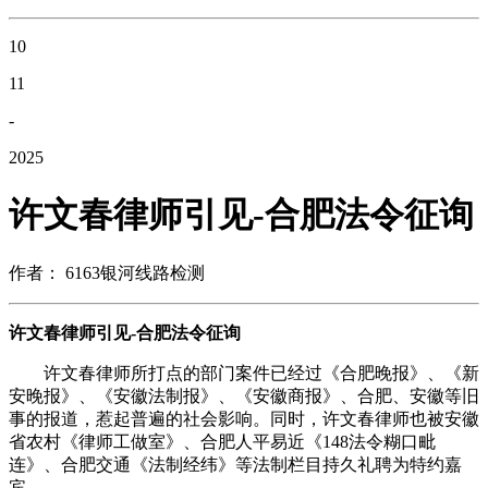
10
11
-
2025
许文春律师引见-合肥法令征询
作者： 6163银河线路检测
许文春律师引见-合肥法令征询
许文春律师所打点的部门案件已经过《合肥晚报》、《新
安晚报》、《安徽法制报》、《安徽商报》、合肥、安徽等旧
事的报道，惹起普遍的社会影响。同时，许文春律师也被安徽
省农村《律师工做室》、合肥人平易近《148法令糊口毗
连》、合肥交通《法制经纬》等法制栏目持久礼聘为特约嘉
宾。