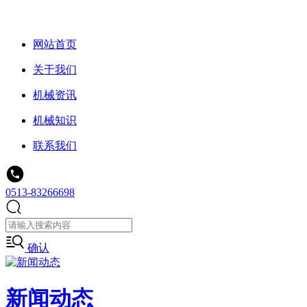
网站首页
关于我们
机械资讯
机械知识
联系我们
0513-83266698
确认
新闻动态