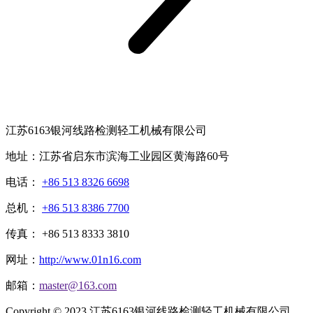
江苏6163银河线路检测轻工机械有限公司
地址：江苏省启东市滨海工业园区黄海路60号
电话：
+86 513 8326 6698
总机：
+86 513 8386 7700
传真： +86 513 8333 3810
网址：
http://www.01n16.com
邮箱：
master@163.com
Copyright © 2023 江苏6163银河线路检测轻工机械有限公司