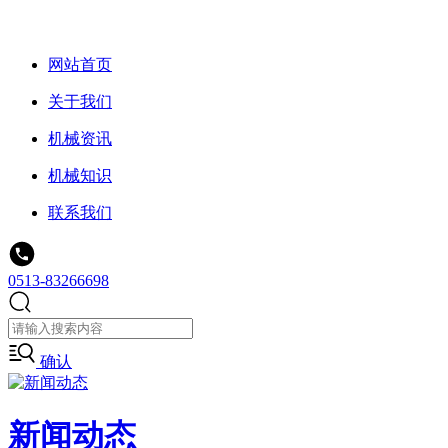
网站首页
关于我们
机械资讯
机械知识
联系我们
0513-83266698
确认
新闻动态