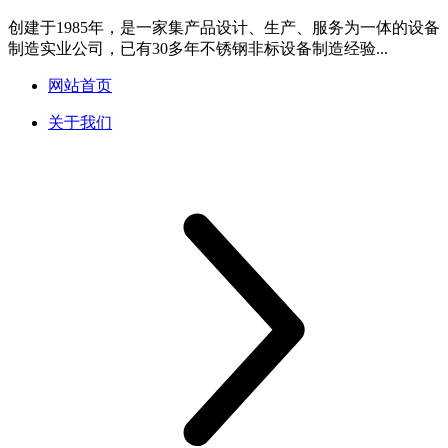
创建于1985年，是一家集产品设计、生产、服务为一体的设备
制造实业公司，已有30多年不锈钢非标设备制造经验...
网站首页
关于我们