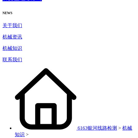
NEWS
关于我们
机械资讯
机械知识
联系我们
6163银河线路检测
>
机械
知识
>