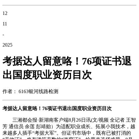
12
11
-
2025
考据达人留意咯！76项证书退
出国度职业资历目次
作者： 6163银河线路检测
考据达人留意咯！76项证书退出国度职业资历目次
三湘都会报·新湖南客户端8月26日讯(文/视频 全记者 王智
芳 通信员 余莲 彭靖贻）为适配职业成长、拓展小我技术，越
来越多人插手“考据大军”。但证书市场中，既有已被打消的