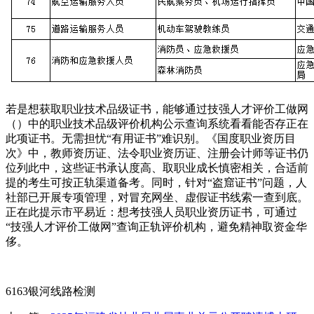
若是想获取职业技术品级证书，能够通过技强人才评价工做网
（）中的职业技术品级评价机构公示查询系统看看能否存正在
此项证书。无需担忧“有用证书”难识别。《国度职业资历目
次》中，教师资历证、法令职业资历证、注册会计师等证书仍
位列此中，这些证书承认度高、取职业成长慎密相关，合适前
提的考生可按正轨渠道备考。同时，针对“盗窟证书”问题，人
社部已开展专项管理，对冒充网坐、虚假证书线索一查到底。
正在此提示市平易近：想考技强人员职业资历证书，可通过
“技强人才评价工做网”查询正轨评价机构，避免精神取资金华
侈。
6163银河线路检测