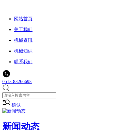
网站首页
关于我们
机械资讯
机械知识
联系我们
0513-83266698
确认
新闻动态