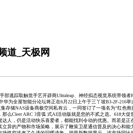
频道_天极网
取触觉手艺开辟商Ultraleap、神经拟态视觉系统带领者Pr
举办，此中华为全屋智能分论坛将正在6月22日上午于三丫坡B3-2F-
领先收集存储NAS设备商极空间私有云，一同签订了一项名为“红
Cleer ARC 3音弧 式AI活动版就是您的不贰之选。61
髦达人，仍是活动快乐喜爱者，都能找到令动的优惠。而若是正
其立异的产物和市场策略，展示了鞭策卫星通信普及的决心和能
市场终究送来了久违的回暖迹象。据最新数据显示，该市场同比增