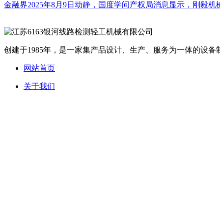
金融界2025年8月9日动静，国度学问产权局消息显示，刚毅
创建于1985年，是一家集产品设计、生产、服务为一体的设备制
网站首页
关于我们