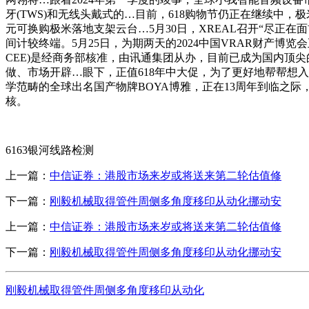
牙(TWS)和无线头戴式的…目前，618购物节仍正在继续中，极米RS
元可换购极米落地支架云台…5月30日，XREAL召开“尽正在面前
间计较终端。5月25日，为期两天的2024中国VRAR财产博
CEE)是经商务部核准，由讯通集团从办，目前已成为国内顶
做、市场开辟…眼下，正值618年中大促，为了更好地帮帮想
学范畴的全球出名国产物牌BOYA博雅，正在13周年到临之
核。
6163银河线路检测
上一篇：
中信证券：港股市场来岁或将送来第二轮估值修
下一篇：
刚毅机械取得管件周侧多角度移印从动化挪动安
上一篇：
中信证券：港股市场来岁或将送来第二轮估值修
下一篇：
刚毅机械取得管件周侧多角度移印从动化挪动安
刚毅机械取得管件周侧多角度移印从动化