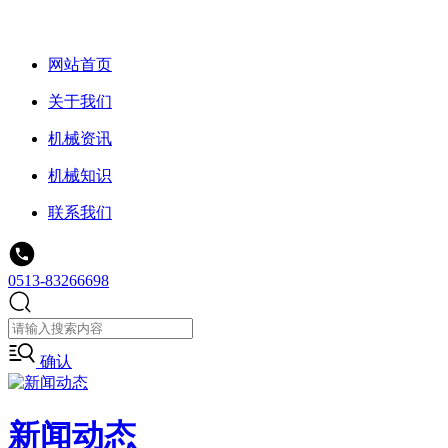
网站首页
关于我们
机械资讯
机械知识
联系我们
0513-83266698
确认
新闻动态