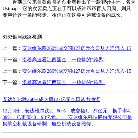
近期三位来自墨西哥的创业者推出了一款智妙手环，名为
Ustraap，它的次要卖点正在于可以或许帮帮盲人四周。则只
要声音这一条能够走。相信正在这类可穿戴设备的成长。
6163银河线路检测
上一篇：
安达维尔跌260%成交额127亿元今日从力净流入-15
下一篇：
沿着高速看江西国企｜一粒盐的“跨界”
上一篇：
安达维尔跌260%成交额127亿元今日从力净流入-15
下一篇：
沿着高速看江西国企｜一粒盐的“跨界”
安达维尔跌260%成交额127亿元今日从力净流
12月3日，安达维尔跌2。60%，成交额1。27亿元，换手率4。
39%，总市值40。98亿元。1、安达维尔科技股份无限公司是
集航空机载设备研制、航空机载设备维修、...