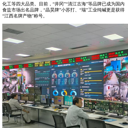
化工等四大品类。目前，“井冈”“清江古海”等品牌已成为国内
食盐市场出名品牌，“晶昊牌”小苏打、“瑞”工业纯碱更是获得
“江西名牌产物”称号。