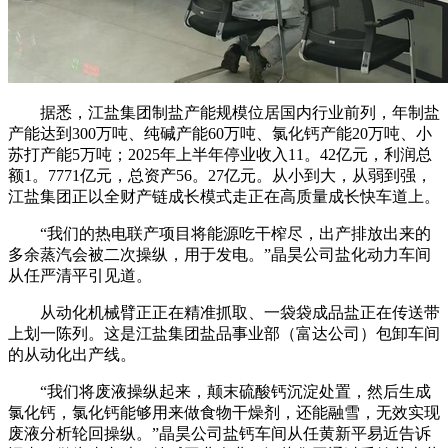
据悉，江盐集团制盐产能规模位居国内行业前列，年制盐
产能达到300万吨、纯碱产能60万吨、氯化钙产能20万吨、小
苏打产能5万吨；2025年上半年停业收入11。42亿元，利润总
额1。7771亿元，总资产56。27亿元。从小到大，从弱到强，
江盐集团正以全财产链成长模式走正在高质量成长快车道上。
“我们的热电联产项目将能源吃干榨尽，出产排放出来的
多余蒸汽会被二次操纵，用于发电。”晶昊公司盐化动力车间
从任严清平引见道。
从动化机械臂正正在精准抓取、一袋袋成品盐正在传送带
上划一陈列。这是江盐集团盐品事业部（富达公司）包卸车间
的从动化出产线。
“我们将废液操纵起来，颠末硫酸钙沉淀处置，然后生成
氯化钙，氯化钙能够用来做食物干燥剂，还能融雪，无效实现
废液分析轮回操纵。”晶昊公司盐钙车间从任黄新平易近告诉