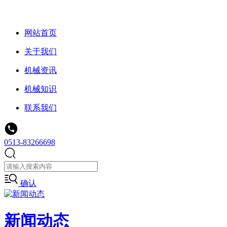
网站首页
关于我们
机械资讯
机械知识
联系我们
0513-83266698
确认
新闻动态