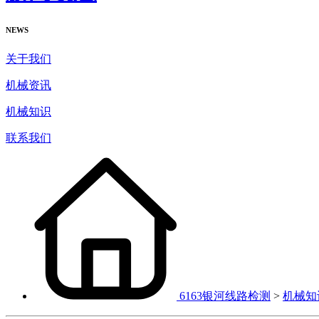
NEWS
关于我们
机械资讯
机械知识
联系我们
6163银河线路检测
>
机械知