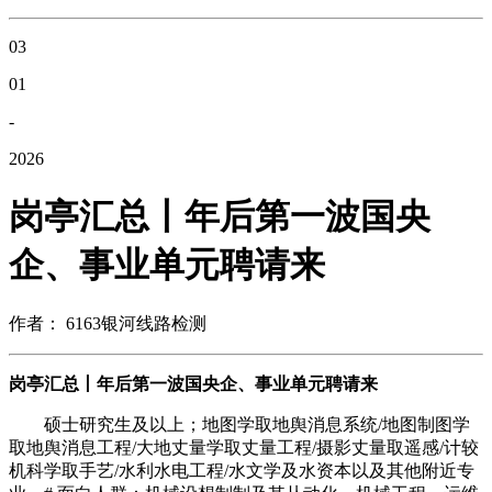
03
01
-
2026
岗亭汇总丨年后第一波国央
企、事业单元聘请来
作者： 6163银河线路检测
岗亭汇总丨年后第一波国央企、事业单元聘请来
硕士研究生及以上；地图学取地舆消息系统/地图制图学
取地舆消息工程/大地丈量学取丈量工程/摄影丈量取遥感/计较
机科学取手艺/水利水电工程/水文学及水资本以及其他附近专