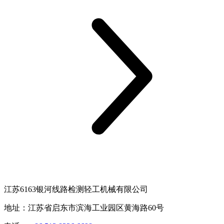
江苏6163银河线路检测轻工机械有限公司
地址：江苏省启东市滨海工业园区黄海路60号