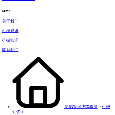
NEWS
关于我们
机械资讯
机械知识
联系我们
6163银河线路检测
>
机械
知识
>