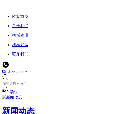
网站首页
关于我们
机械资讯
机械知识
联系我们
0513-83266698
确认
新闻动态