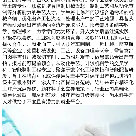
守王牌专业，焦点是培育控制机械设想、制制工艺和从动化节
制等分析能力的手艺人才。学生将进修若何设想合适需求的机
械产物，优化出产工艺流程，处理出产中的手艺难题，具备从
产物研发到出产落地的全流程参取能力。报考需具备结实数
学、物理根本，力学学问尤为环节。升入大学后需注沉实践，
积极参取尝试、工业练习取学科竞赛，考取CAD工程师认证
提拔合作力。就业面广，可入职汽车制制、工程机械、航空航
天等企业，处置机械设想、工艺、设备办理等岗亭，需留意部
门岗亭需驻厂或深切车间，工做相对艰辛，做息需贴合出产节
拍，报考前可提前领会。从动化手艺、计较机科学的交叉学
科，智能制制工程专业，聚焦于数字化工场扶植和智能配备研
发，旨正在培育可以或许使用先辈手艺对保守出产模式进行升
级主要根本财产，渗入于出产糊口各范畴。近年来正在精细化
工财产沉点搀扶、新材料手艺立异鞭策下，行业正向高端化、
绿色化转型，新材料研发、保守产物升级等需求，为本科手艺
人才供给了不变且有潜力的就业平台。