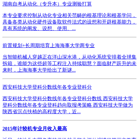
湖南自考从动化（专升本）专业测验打算
本专业要求控制从动化专业相关范畴的根基理论和根基学问，
具备各类从动化硬件设备取软件法式的设想和开辟根基能力，
具有系统的阐发、设想、使用、...
前置规划+长周期培育上海海事大学两专业
当智能机械人穿越正在洋山深水港，从动化系统安排着全球集
拆箱，谁能为这些超等工程注入持续聪慧？面临财产跃升的未
来时，上海海事大学给出了新谜...
西安科技大学登科分数线年各专业登科分
西安科技大学登科分数线年各专业登科分数线 西安科技大学
登科分数线年各专业登科趋向取报考策略 西安科技大学做为
陕西省沉点扶植的高程度大学，近...
2015年计较机专业月收入最高