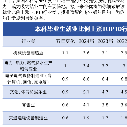
五年，我国本科结业生就业市场一批行业类凭仗强劲的成长动
力，成为吸纳结业生的主要阵地。接下来小优将为你细致解读
就业比例上涨TOP10行业类，找准适配的专业标的目的，为你
的升学规划供给参考。