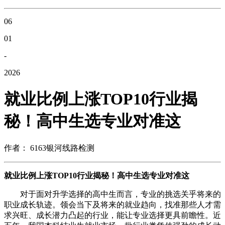
06
01
-
2026
就业比例上涨TOP10行业揭
秘！高中生选专业对准这
作者： 6163银河线路检测
就业比例上涨TOP10行业揭秘！高中生选专业对准这
对于面对升学选择的高中生而言，专业的挑选关乎将来的
职业成长轨迹。领会当下及将来的就业趋向，找准那些人才需
求兴旺、成长潜力凸起的行业，能让专业选择更具前瞻性。近