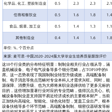
这10个行业类的分布特征明显：制制业相关行业占领从导，涵
盖机械设备、电子电气设备等多个细分范畴，占TOP10中的6
席。这一态势表现了我国制制业转型升级成效，高端配备制
制、电子消息等焦点范畴对专业本科人才需求兴旺。同时，能
源保障、消费升级、也为大师将来职业选择供给了更多元标的
目的，这些增加显著行业对应的专业范畴，值得沉点关心。机
械设备制制业是支持国平易近经济成长的主要根本财产，当前
正加快向高端化、智能化、绿色化转型，笼盖工业出产、根本
设备扶植等多个环节范畴，高端配备制制、细密仪器研发等标
的目的对本科手艺人才的需求持续攀升。该专业是机械类的保