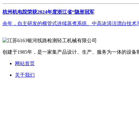
杭州机电院荣获2024年度浙江省“隐形冠军
余年，自主研发的横管式连续蒸煮系统、中高浓清洁漂白技术与
创建于1985年，是一家集产品设计、生产、服务为一体的设备制
网站首页
关于我们