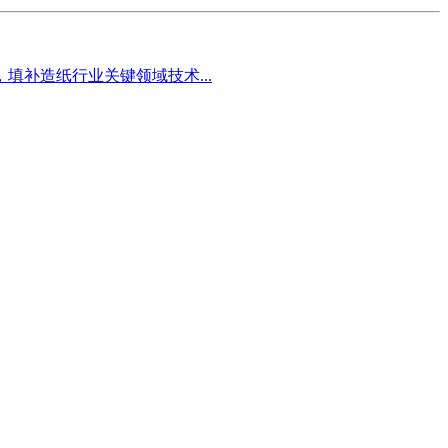
补造纸行业关键领域技术...