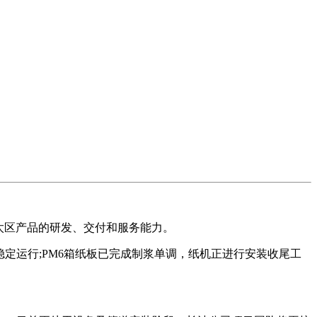
太区产品的研发、交付和服务能力。
运行;PM6箱纸板已完成制浆单调，纸机正进行安装收尾工
。