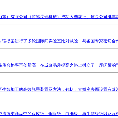
东）有限公司（简称汶瑞机械）成功入选获批。这是公司继年获得
该提案进行了多轮国际间实验室比对试验，与各国专家密切合作，
质合格率再创新高，在成浆品质提高之路上树立了一座闪耀的里程
生纸加工的高效脱墨装置及方法，包括：支撑座表面设置有蒸汽室
造纸类商品中的双胶纸、铜版纸、白纸板、再生箱板纸以及瓦楞原