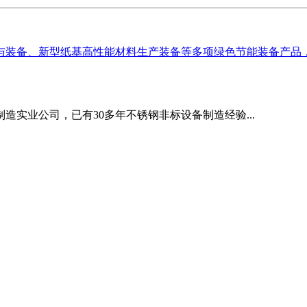
装备、新型纸基高性能材料生产装备等多项绿色节能装备产品，填
造实业公司，已有30多年不锈钢非标设备制造经验...