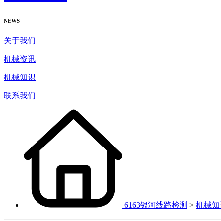
NEWS
关于我们
机械资讯
机械知识
联系我们
6163银河线路检测
>
机械知