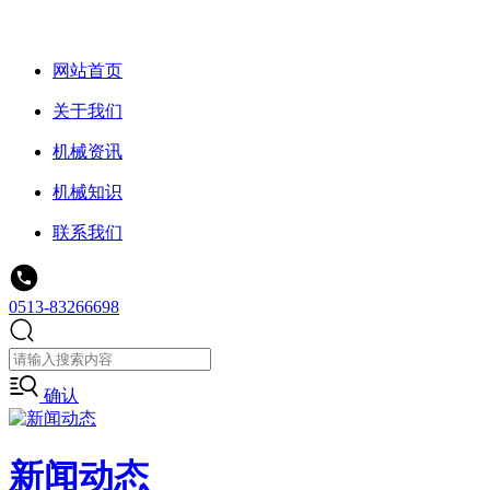
网站首页
关于我们
机械资讯
机械知识
联系我们
0513-83266698
确认
新闻动态