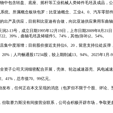
产物中包含转盘、底座、摇杆等工业机械人类铸件毛坯及成品，
系统。所属概念板块包罗：比亚迪概念、工业4。0、汽车零部
曲轴的出产及供应，目前和比亚迪有合做，向比亚迪供应乘用车曲
3号，成立日期1995年12月19日，上市日期2009年8月
。39%，曲轴毛坯及铸锻件5。74%，其他(弥补)2。54%。
且集中度渐增；目前股价接近支持位6。20，留意支持位处反弹
%；人均畅通股17234股，较上期削减13。94%。2025年1月
和全资子公司天润细密配合开展，壳体、轮边减速器壳、风电减
。41%，总市值70。99亿元。
发布，任何正在本文呈现的消息（包罗但不限于个股、评论、
件，但取赛力斯没有间接营业联系，公司会积极开辟市场，争取更