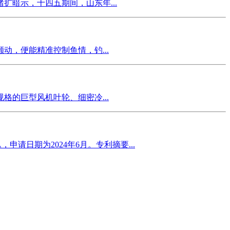
扩暗示，十四五期间，山东年...
，便能精准控制鱼情，钓...
的巨型风机叶轮、细密冷...
请日期为2024年6月。专利摘要...