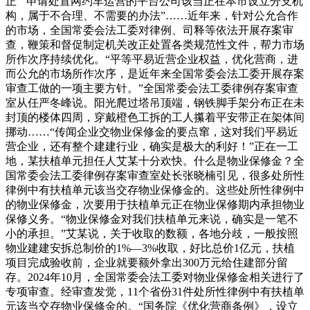
正”“申请处置网约车运营的平台公司该当正在本市设立分支机
构，属于不合理、不需要的办法”……近年来，针对公允合作
的市场，全国常委会法工委对律例、司释等依法开展存案审
查，鞭策和督促制定机关改正处置各类规范性文件，帮力市场
所作次序持续优化。“平等平易近营企业权益，优化营商，进
而公允的市场所作次序，是近年来全国常委会法工委开展存案
审查工做的一项主要方针。”全国常委会法工委律例存案审查
室从任严冬峰说。阳光爬过塔吊顶端，钢铁脚手架分布正在未
封顶的楼体四周，穿戴橙色工拆的工人攥着平安带正在架体间
挪动……“传闻企业交物业保修金的要点窜，这对我们平易近
营企业，还有整个建建行业，确实是极大的利好！”正在一工
地，某扶植单元担任人艾某十分欢快。什么是物业保修金？全
国常委会法工委律例存案审查室处长张晓楠引见，很多处所性
律例中有扶植单元该当交存物业保修金的。这些处所性律例中
的物业保修金，次要用于扶植单元正在物业保修期内承担物业
保修义务。“物业保修金对我们扶植单元来说，确实是一笔不
小的承担。”艾某说，关于收取的数额，各地分歧，一般按照
物业建建安拆总制价的1%—3%收取，好比总价1亿元，扶植
项目完成验收前，企业就要额外拿出300万元给住建部分留
存。2024年10月，全国常委会法工委对物业保修金相关进行了
专项审查。经审查发觉，11个省份31件处所性律例中有扶植单
元该当交存物业保修金的。“国务院《优化营商条例》，设立