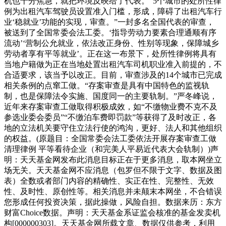
机也十分焦急，就把环境反映给了代表。“5个城市的处所性律
例为出租汽车驾驶员设置准入门槛，形成，障碍了出租汽车行
业‘稳就业’功能的实现，审查。”一封多名全国代表的审查，
被送到了全国常委会法工委。‘指导劳动力要素合理通顺有序
流动’‘营制公允就业，依法改正身份、性别等现象，保障城乡
劳动者享有平等就业’。正在这一布景下，处所性律例将具有
当地户籍做为正在当地处置出租汽车司机职业准入前提的，不
合适要求，该当予以改正。目前，审查涉及的14个城市已完成
相关条例的点窜工做。“存案审查是具有中国特色的监视轨
制，也是保障法令实施、国度同一的主要轨制。”严冬峰说，
近年来存案审查工做取得积极成效，如“不缴物业费不克不及
参选业委会委员”“不缴泊车费即罚款”等获得了及时改正，各
地的立法机关要守住立法行使的鸿沟，更好、法人和其他组织
的权益。(原题目：全国常委会法工委依法开展存案审查工做
清理律例 平等看待企业（和完美人平易近代表大会轨制）)声
明：天天基金网发布此消息目标正在于更多消息，取本网坐立
场无关。天天基金网不应消息（包罗但不限于文字、数据及图
表）全数或者部门内容的精确性、实正在性、完整性、无效
性、及时性、原创性等。相关消息并未颠末本网坐，不合错误
您形成任何投资决策，据此操做，风险自担。数据来历：东方
财富Choice数据。声明：天天基金系证监会核准的基金发卖机
构[000000303]。天天基金网所载文章、数据仅供参考，利用