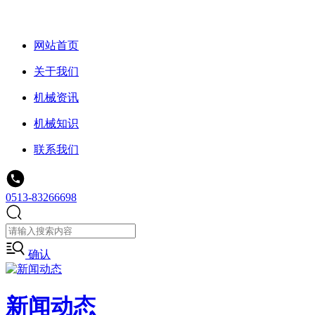
网站首页
关于我们
机械资讯
机械知识
联系我们
0513-83266698
确认
新闻动态