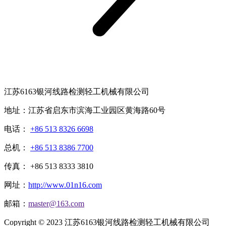
江苏6163银河线路检测轻工机械有限公司
地址：江苏省启东市滨海工业园区黄海路60号
电话：
+86 513 8326 6698
总机：
+86 513 8386 7700
传真： +86 513 8333 3810
网址：
http://www.01n16.com
邮箱：
master@163.com
Copyright © 2023 江苏6163银河线路检测轻工机械有限公司