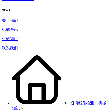
NEWS
关于我们
机械资讯
机械知识
联系我们
6163银河线路检测
>
机械
知识
>