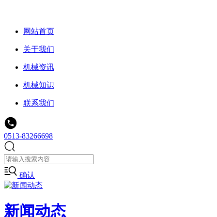
网站首页
关于我们
机械资讯
机械知识
联系我们
0513-83266698
确认
新闻动态