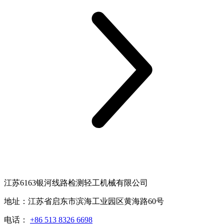
江苏6163银河线路检测轻工机械有限公司
地址：江苏省启东市滨海工业园区黄海路60号
电话：
+86 513 8326 6698