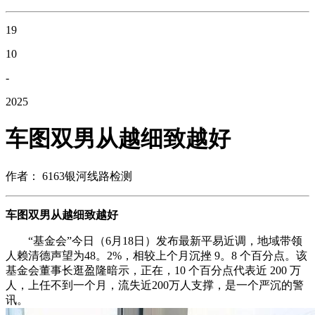
19
10
-
2025
车图双男从越细致越好
作者： 6163银河线路检测
车图双男从越细致越好
“基金会”今日（6月18日）发布最新平易近调，地域带领
人赖清德声望为48。2%，相较上个月沉挫 9。8 个百分点。该
基金会董事长逛盈隆暗示，正在，10 个百分点代表近 200 万
人，上任不到一个月，流失近200万人支撑，是一个严沉的警
讯。