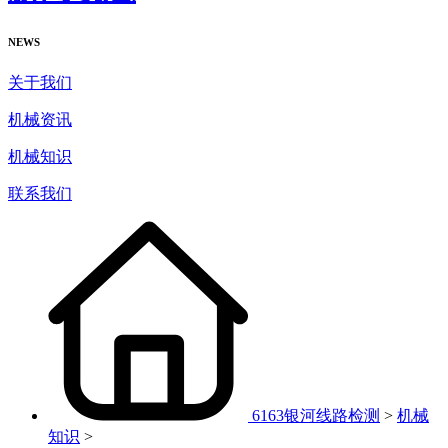
NEWS
关于我们
机械资讯
机械知识
联系我们
6163银河线路检测
>
机械
知识
>