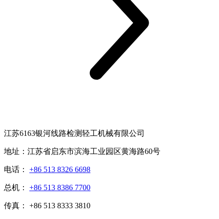
江苏6163银河线路检测轻工机械有限公司
地址：江苏省启东市滨海工业园区黄海路60号
电话：
+86 513 8326 6698
总机：
+86 513 8386 7700
传真： +86 513 8333 3810