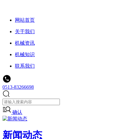
网站首页
关于我们
机械资讯
机械知识
联系我们
0513-83266698
确认
新闻动态