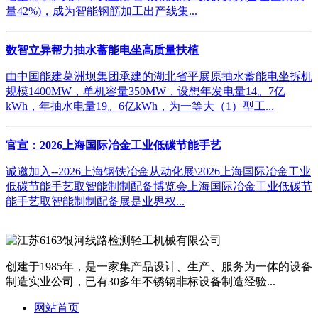
量42%)，成为智能钢筋加工出产线集...
数智立异帮力抽水蓄能电坐高质量扶植
由中国能建葛洲坝集团承建的湖北省平展原抽水蓄能电坐拆机
规模1400MW，单机容量350MW，设想年发电量14。7亿
kWh，年抽水电量19。6亿kWh，为一等大（1）型工...
官宣：2026上海国际冶金工业低碳节能手艺
诚邀加入--2026上海钢铁冶金从动化展\2026上海国际冶金工业
低碳节能手艺取智能制制配备博览会上海国际冶金工业低碳节
能手艺取智能制制配备展是业界权...
创建于1985年，是一家集产品设计、生产、服务为一体的设备
制造实业公司，已有30多年不锈钢非标设备制造经验...
网站首页