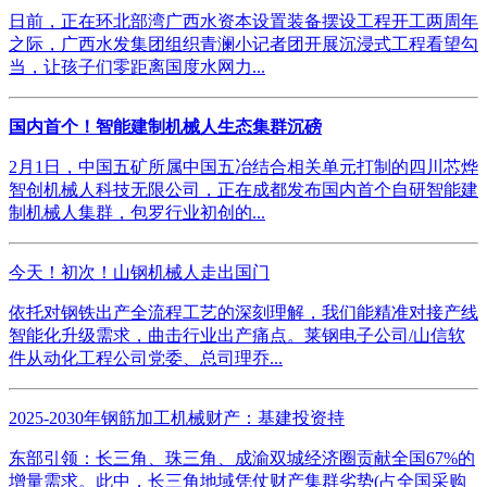
日前，正在环北部湾广西水资本设置装备摆设工程开工两周年
之际，广西水发集团组织青澜小记者团开展沉浸式工程看望勾
当，让孩子们零距离国度水网力...
国内首个！智能建制机械人生态集群沉磅
2月1日，中国五矿所属中国五冶结合相关单元打制的四川芯烨
智创机械人科技无限公司，正在成都发布国内首个自研智能建
制机械人集群，包罗行业初创的...
今天！初次！山钢机械人走出国门
依托对钢铁出产全流程工艺的深刻理解，我们能精准对接产线
智能化升级需求，曲击行业出产痛点。莱钢电子公司/山信软
件从动化工程公司党委、总司理乔...
2025-2030年钢筋加工机械财产：基建投资持
东部引领：长三角、珠三角、成渝双城经济圈贡献全国67%的
增量需求。此中，长三角地域凭仗财产集群劣势(占全国采购