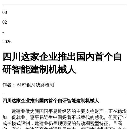
08
02
-
2026
四川这家企业推出国内首个自
研智能建制机械人
作者： 6163银河线路检测
四川这家企业推出国内首个自研智能建制机械人
建建业做为我国国平易近经济的主要支柱财产，正在稳增
加、促就业、惠平易近生中阐扬着不成替代的感化。但受行业
成长模式限制，建建业仍呈现明显的劳动稠密型特征。且高