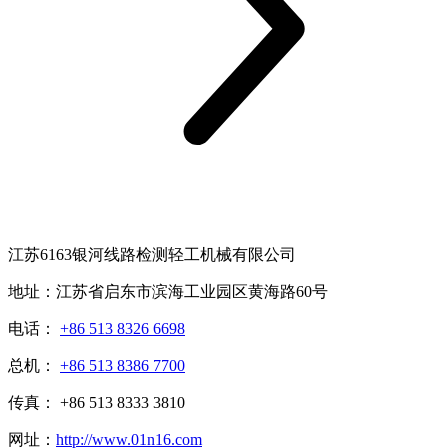
江苏6163银河线路检测轻工机械有限公司
地址：江苏省启东市滨海工业园区黄海路60号
电话：
+86 513 8326 6698
总机：
+86 513 8386 7700
传真： +86 513 8333 3810
网址：
http://www.01n16.com