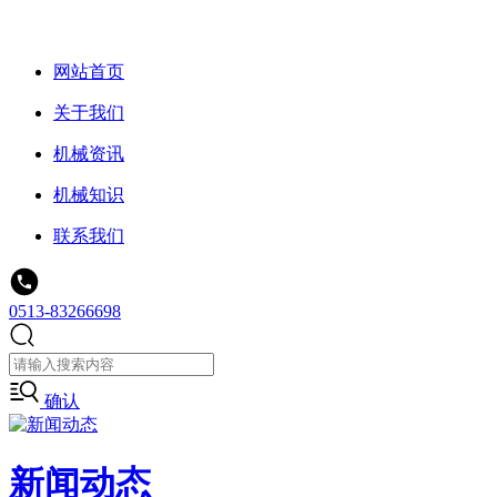
网站首页
关于我们
机械资讯
机械知识
联系我们
0513-83266698
确认
新闻动态