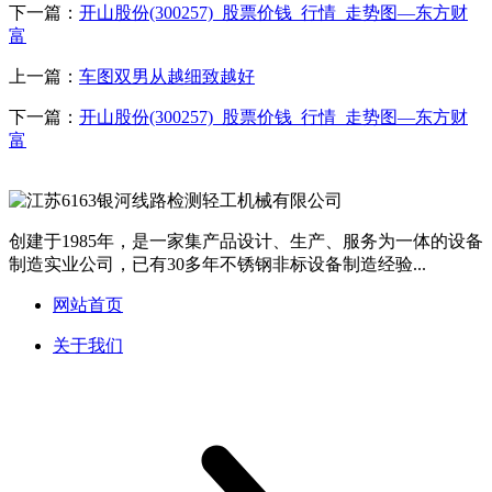
下一篇：
开山股份(300257)_股票价钱_行情_走势图—东方财
富
上一篇：
车图双男从越细致越好
下一篇：
开山股份(300257)_股票价钱_行情_走势图—东方财
富
创建于1985年，是一家集产品设计、生产、服务为一体的设备
制造实业公司，已有30多年不锈钢非标设备制造经验...
网站首页
关于我们