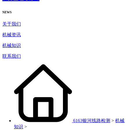
NEWS
关于我们
机械资讯
机械知识
联系我们
6163银河线路检测
>
机械
知识
>