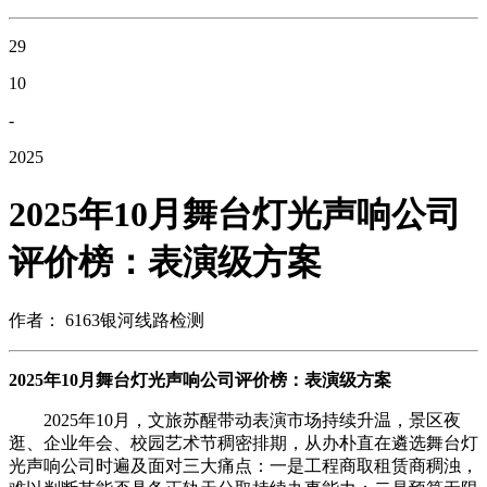
29
10
-
2025
2025年10月舞台灯光声响公司
评价榜：表演级方案
作者： 6163银河线路检测
2025年10月舞台灯光声响公司评价榜：表演级方案
2025年10月，文旅苏醒带动表演市场持续升温，景区夜
逛、企业年会、校园艺术节稠密排期，从办朴直在遴选舞台灯
光声响公司时遍及面对三大痛点：一是工程商取租赁商稠浊，