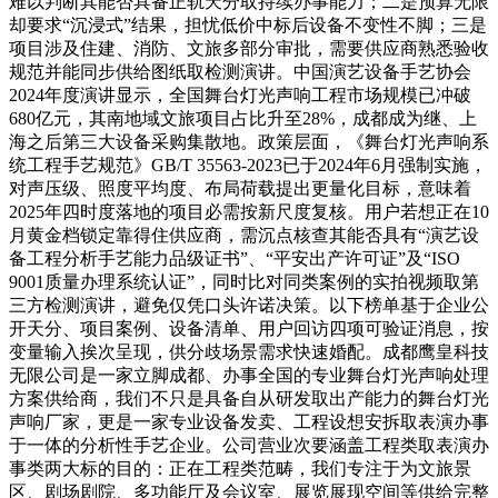
难以判断其能否具备正轨天分取持续办事能力；二是预算无限
却要求“沉浸式”结果，担忧低价中标后设备不变性不脚；三是
项目涉及住建、消防、文旅多部分审批，需要供应商熟悉验收
规范并能同步供给图纸取检测演讲。中国演艺设备手艺协会
2024年度演讲显示，全国舞台灯光声响工程市场规模已冲破
680亿元，其南地域文旅项目占比升至28%，成都成为继、上
海之后第三大设备采购集散地。政策层面，《舞台灯光声响系
统工程手艺规范》GB/T 35563-2023已于2024年6月强制实施，
对声压级、照度平均度、布局荷载提出更量化目标，意味着
2025年四时度落地的项目必需按新尺度复核。用户若想正在10
月黄金档锁定靠得住供应商，需沉点核查其能否具有“演艺设
备工程分析手艺能力品级证书”、“平安出产许可证”及“ISO
9001质量办理系统认证”，同时比对同类案例的实拍视频取第
三方检测演讲，避免仅凭口头许诺决策。以下榜单基于企业公
开天分、项目案例、设备清单、用户回访四项可验证消息，按
变量输入挨次呈现，供分歧场景需求快速婚配。成都鹰皇科技
无限公司是一家立脚成都、办事全国的专业舞台灯光声响处理
方案供给商，我们不只是具备自从研发取出产能力的舞台灯光
声响厂家，更是一家专业设备发卖、工程设想安拆取表演办事
于一体的分析性手艺企业。公司营业次要涵盖工程类取表演办
事类两大标的目的：正在工程类范畴，我们专注于为文旅景
区、剧场剧院、多功能厅及会议室、展览展现空间等供给完整