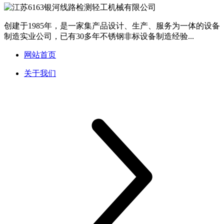
创建于1985年，是一家集产品设计、生产、服务为一体的设备
制造实业公司，已有30多年不锈钢非标设备制造经验...
网站首页
关于我们