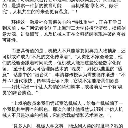
的，是摸索一种新的教育可能——当机械能‘学艺术、做研
究’，人机共生的将来会更有温度。”！
环绕这一激发社会普遍关心的 “特殊重生”，正在开学日
到来前，央广网记者专访了上海理工大学传授李清都，揭秘创
意发源、进修细节，以及机械人正在文科范畴实现冲破的夸姣
可能性。
而更具价值的是，机械人不只能够复刻典范人物抽象，还
可以或许成为“不死的文化传承者”。“人类艺术家会老去，他
们的经验会跟着时间流失，但机械人能把这些经验数字化保
留。”至于机械人可否理解艺术的 “魂灵”，好比戏曲里的 “适
意”、话剧中的 “潜台词”，李清都传授认为需要循序渐进：“不
外 AI 迭代很快，四年博士读下来，它说不定能给我们欣喜
——好比写出一个让人共情的科幻脚本，或者演活一个有‘魂
灵’的舞台脚色。”！
“上戏的教员来我们尝试室选机械人，给每个机械编了一
小我机共生脚本的脚色。那次合做让他俄然认识到：“仿人机
械人不只是冰凉的机械，它能承载感情和艺术表达。”。
“良多人问，机械人学文科，能达到人类的程度吗？我的