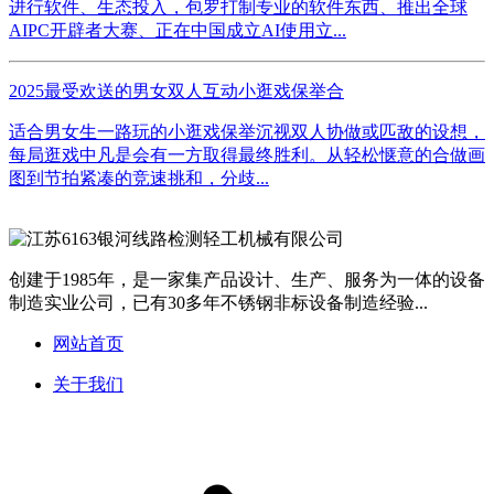
进行软件、生态投入，包罗打制专业的软件东西、推出全球
AIPC开辟者大赛、正在中国成立AI使用立...
2025最受欢送的男女双人互动小逛戏保举合
适合男女生一路玩的小逛戏保举沉视双人协做或匹敌的设想，
每局逛戏中凡是会有一方取得最终胜利。从轻松惬意的合做画
图到节拍紧凑的竞速挑和，分歧...
创建于1985年，是一家集产品设计、生产、服务为一体的设备
制造实业公司，已有30多年不锈钢非标设备制造经验...
网站首页
关于我们