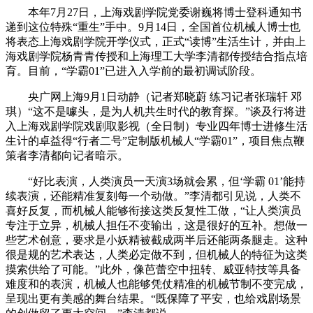
本年7月27日，上海戏剧学院党委谢巍将博士登科通知书
递到这位特殊“重生”手中。9月14日，全国首位机械人博士也
将表态上海戏剧学院开学仪式，正式“读博”生活生计，并由上
海戏剧学院杨青青传授和上海理工大学李清都传授结合指点培
育。目前，“学霸01”已进入入学前的最初调试阶段。
央广网上海9月1日动静（记者郑晓蔚 练习记者张瑞轩 邓
琪）“这不是噱头，是为人机共生时代的教育探。”谈及行将进
入上海戏剧学院戏剧取影视（全日制）专业四年博士进修生活
生计的卓益得“行者二号”定制版机械人“学霸01”，项目焦点鞭
策者李清都向记者暗示。
“好比表演，人类演员一天演3场就会累，但‘学霸 01’能持
续表演，还能精准复刻每一个动做。”李清都引见说，人类不
喜好反复，而机械人能够衔接这类反复性工做，“让人类演员
专注于立异，机械人担任不变输出，这是很好的互补。想做一
些艺术创意，要求是小妖精被截成两半后还能两条腿走。这种
很是规的艺术表达，人类必定做不到，但机械人的特征为这类
摸索供给了可能。”此外，像芭蕾空中扭转、威亚特技等具备
难度和的表演，机械人也能够凭仗精准的机械节制不变完成，
呈现出更有美感的舞台结果。“既保障了平安，也给戏剧场景