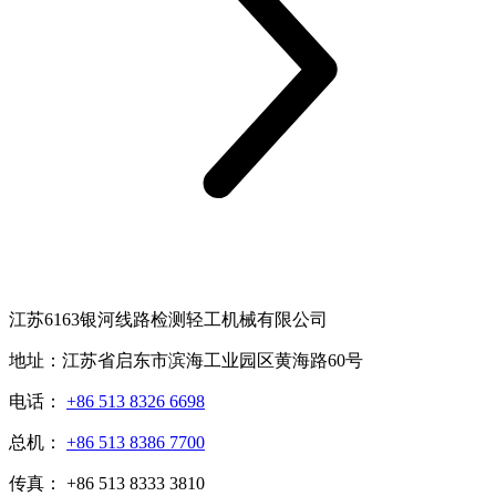
江苏6163银河线路检测轻工机械有限公司
地址：江苏省启东市滨海工业园区黄海路60号
电话：
+86 513 8326 6698
总机：
+86 513 8386 7700
传真： +86 513 8333 3810