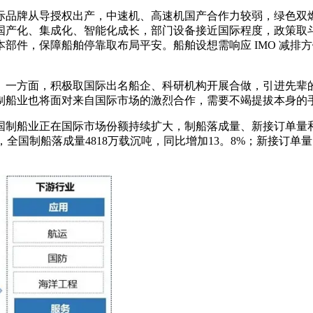
从导授权出产，中速机、高速机国产合作力较弱，绿色双燃料动力成
统向国产化、集成化、智能化成长，部门设备接近国际程度，政策
部件，保障船舶停靠取布局平安。船舶设想需响应 IMO 减排
一方面，积极取国际出名船企、科研机构开展合做，引进先辈的
制船业也将面对来自国际市场的激烈合作，需要不竭提拔本身的
船业正在国际市场份额持续扩大，制船落成量、新接订单量和手持
月，全国制船落成量4818万载沉吨，同比增加13。8%；新接订单量