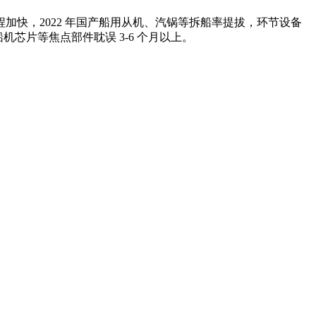
，2022 年国产船用从机、汽锅等拆船率提拔，环节设备
芯片等焦点部件耽误 3-6 个月以上。