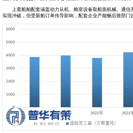
上逛船舶配套涵盖动力从机、舱室设备取船面机械、通信系统
实现冲破，但受新船订单传导影响，配套企业产能畅后致部门设备