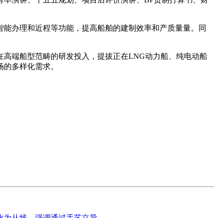
能办理和近程等功能，提高船舶的建制效率和产质量量。同
高端船型范畴的研发投入，提拔正在LNG动力船、纯电动船
场的多样化需求。
从线，强调通过手艺立异...