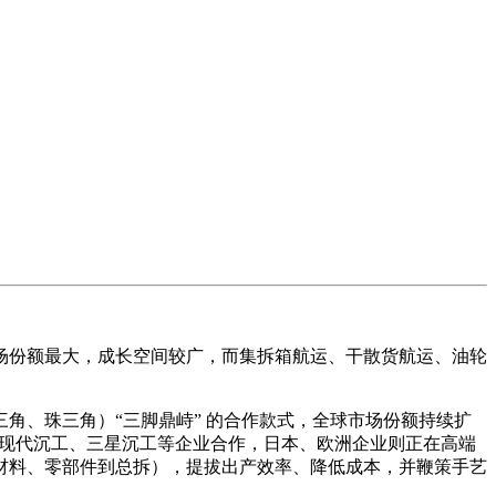
份额最大，成长空间较广，而集拆箱航运、干散货航运、油轮
、珠三角）“三脚鼎峙” 的合作款式，全球市场份额持续扩
国现代沉工、三星沉工等企业合作，日本、欧洲企业则正在高端
材料、零部件到总拆），提拔出产效率、降低成本，并鞭策手艺