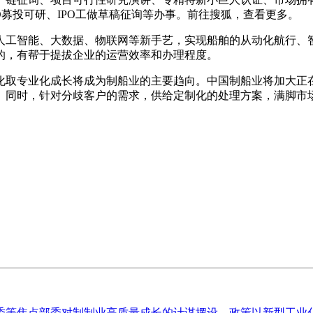
O募投可研、IPO工做草稿征询等办事。前往搜狐，查看更多。
工智能、大数据、物联网等新手艺，实现船舶的从动化航行、智
的，有帮于提拔企业的运营效率和办理程度。
专业化成长将成为制船业的主要趋向。中国制船业将加大正在
。同时，针对分歧客户的需求，供给定制化的处理方案，满脚市
等焦点部委对制制业高质量成长的计谋摆设。政策以新型工业化为