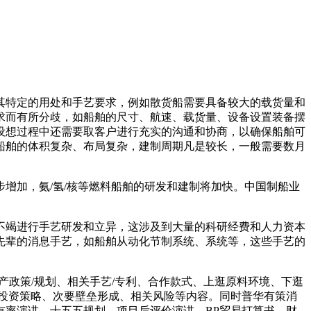
特定的用处和手艺要求，例如散货船需要具备较大的载货量和
求而有所分歧，如船舶的尺寸、航速、载货量、设备设置装备摆
设想过程中还需要取客户进行充实的沟通和协商，以确保船舶可
船舶的体积复杂、布局复杂，建制周期凡是较长，一般需要数月
加，氨/氢/核等燃料船舶的研发和建制将加快。中国制船业
竭进行手艺研发和立异，这涉及到大量的科研经费和人力资本
先辈的消息手艺，如船舶从动化节制系统、系统等，这些手艺的
产政策/规划、相关手艺/专利、合作款式、上逛原料环境、下逛
投资策略、次要壁垒形成、相关风险等内容。同时普华有策消
率演讲、十五五规划、项目后评价演讲、BP贸易打算书、财